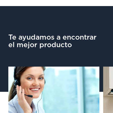
Te ayudamos a encontrar
el mejor producto