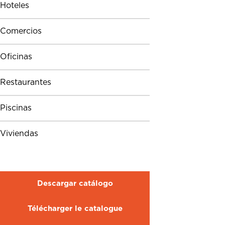
Hoteles
Comercios
Oficinas
Restaurantes
Piscinas
Viviendas
Descargar catálogo
Télécharger le catalogue