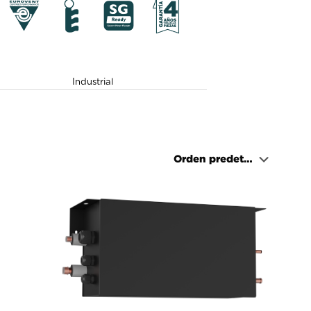
Industrial