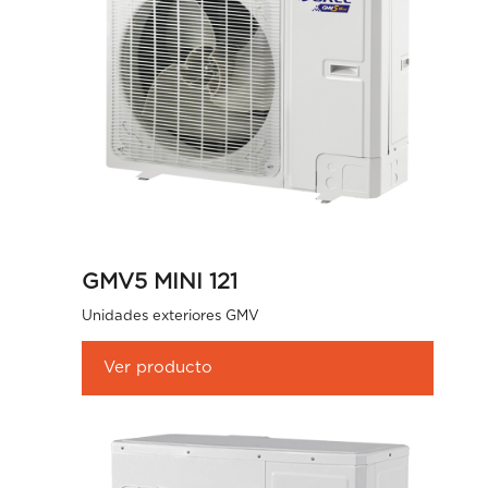
GMV5 MINI 121
Unidades exteriores GMV
Ver producto