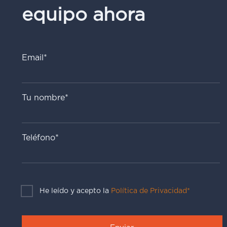
equipo ahora
Email*
Tu nombre*
Teléfono*
He leído y acepto la
Política de Privacidad*