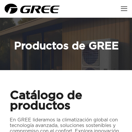
Productos de GREE
Catálogo de
productos
En GREE lideramos la climatización global con
tecnología avanzada, soluciones sostenibles y
compromiso con el confort. Explora innovación