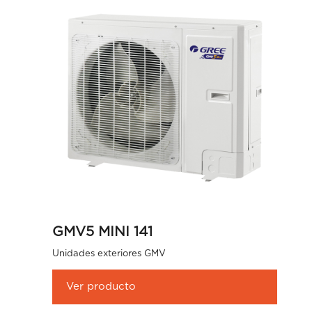
GMV5 MINI 141
Unidades exteriores GMV
Ver producto