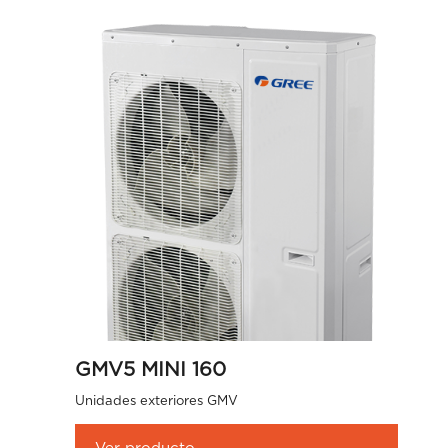
GMV5 MINI 160
Unidades exteriores GMV