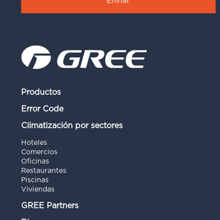
Productos
Error Code
Climatización por sectores
Hoteles
Comercios
Oficinas
Restaurantes
Piscinas
Viviendas
GREE Partners