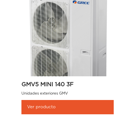
GMV5 MINI 140 3F
Unidades exteriores GMV
Ver producto