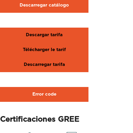
Descarregar catálogo
Descargar tarifa
Télécharger le tarif
Descarregar tarifa
Error code
Certificaciones GREE