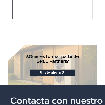
¿Quieres formar parte de
GREE Partners?
Únete ahora
Contacta con nuestro