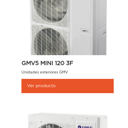
GMV5 MINI 120 3F
Unidades exteriores GMV
Ver producto