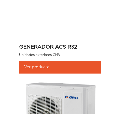
GENERADOR ACS R32
Unidades exteriores GMV
Ver producto