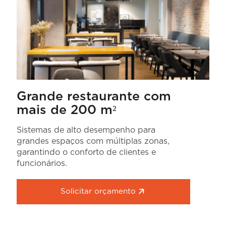
Grande restaurante com
mais de 200 m²
Sistemas de alto desempenho para
grandes espaços com múltiplas zonas,
garantindo o conforto de clientes e
funcionários.
Solicitar orçamento