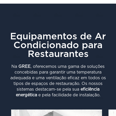
Equipamentos de Ar
Condicionado para
Restaurantes
Na
GREE
, oferecemos uma gama de soluções
concebidas para garantir uma temperatura
adequada e uma ventilação eficaz em todos os
tipos de espaços de restauração. Os nossos
sistemas destacam-se pela sua
eficiência
energética
e pela facilidade de instalação.