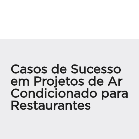
Casos de Sucesso
em Projetos de Ar
Condicionado para
Restaurantes