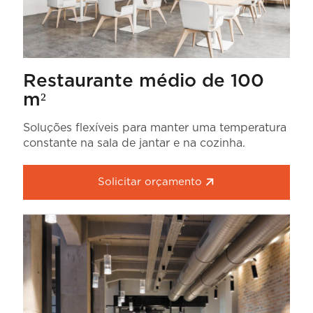
Restaurante médio de 100
m²
Soluções flexíveis para manter uma temperatura
constante na sala de jantar e na cozinha.
Solicitar orçamento