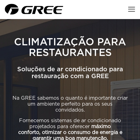
CLIMATIZAÇÃO PARA
RESTAURANTES
Soluções de ar condicionado para
restauração com a GREE
Na GREE sabemos o quanto é importante criar
um ambiente perfeito para os seus
convidados.
Fornecemos sistemas de ar condicionado
projetados para oferecer
máximo
conforto, otimizar o consumo de energia e
garantir uma boa manutenção.