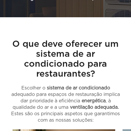
O que deve oferecer um
sistema de ar
condicionado para
restaurantes?
Escolher o
sistema de ar condicionado
adequado para espaços de restauração implica
dar prioridade à eficiência
energética
, à
qualidade do ar e a uma
ventilação adequada.
Estes são os principais aspetos que garantimos
com as nossas soluções: