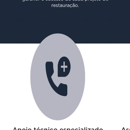
restauração.