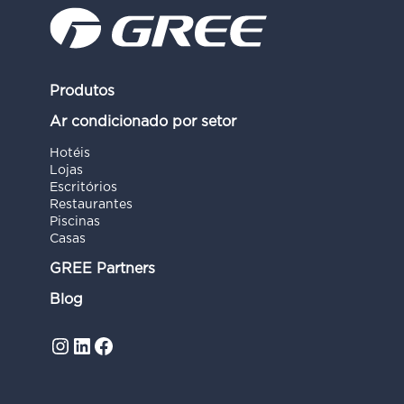
Produtos
Ar condicionado por setor
Hotéis
Lojas
Escritórios
Restaurantes
Piscinas
Casas
GREE Partners
Blog
Instagram
LinkedIn
Facebook