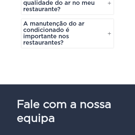
qualidade do ar no meu
restaurante?
A manutenção do ar
condicionado é
importante nos
restaurantes?
Fale com a nossa
equipa