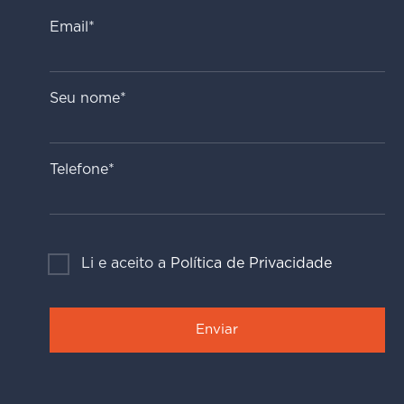
Email*
Seu nome*
Telefone*
Li e aceito a
Política de Privacidade