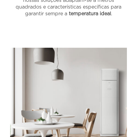
nossas soluções adaptam-se a metros
quadrados e características específicas para
garantir sempre a
temperatura ideal
.