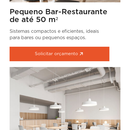
Pequeno Bar-Restaurante
de até 50 m²
Sistemas compactos e eficientes, ideais
para bares ou pequenos espaços.
Solicitar orçamento