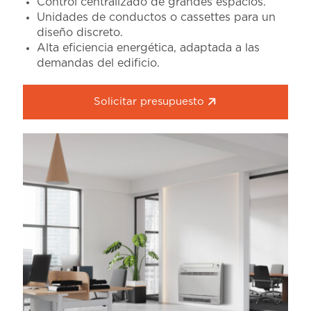
Control centralizado de grandes espacios.
Unidades de conductos o cassettes para un
diseño discreto.
Alta eficiencia energética, adaptada a las
demandas del edificio.
Solicitar presupuesto