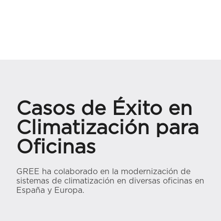
Casos de Éxito en
Climatización para
Oficinas
GREE ha colaborado en la modernización de
sistemas de climatización en diversas oficinas en
España y Europa.