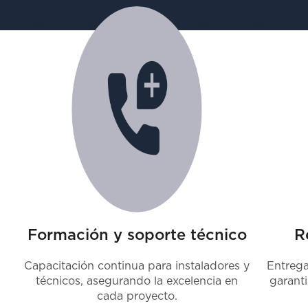
Formación y soporte técnico
R
Capacitación continua para instaladores y
Entrega
técnicos, asegurando la excelencia en
garanti
cada proyecto.