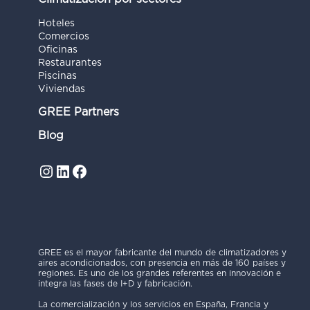
Hoteles
Comercios
Oficinas
Restaurantes
Piscinas
Viviendas
GREE Partners
Blog
Instagram
LinkedIn
Facebook
GREE es el mayor fabricante del mundo de climatizadores y
aires acondicionados, con presencia en más de 160 países y
regiones. Es uno de los grandes referentes en innovación e
integra las fases de I+D y fabricación.
La comercialización y los servicios en España, Francia y