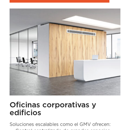
Oficinas corporativas y
edificios
Soluciones escalables como el GMV ofrecen: