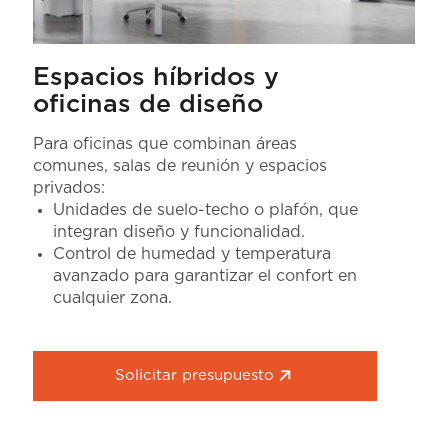
Espacios híbridos y
oficinas de diseño
Para oficinas que combinan áreas
comunes, salas de reunión y espacios
privados:
Unidades de suelo-techo o plafón, que
integran diseño y funcionalidad.
Control de humedad y temperatura
avanzado para garantizar el confort en
cualquier zona.
Solicitar presupuesto