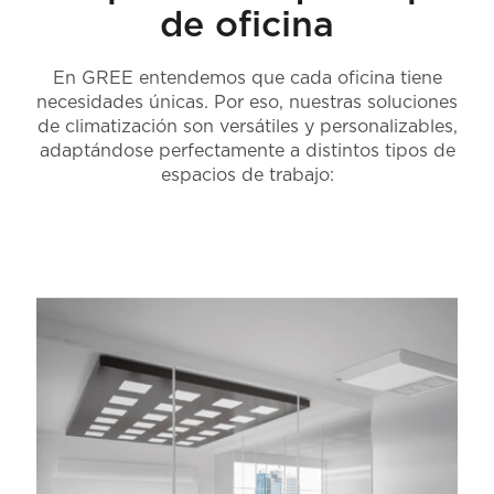
de oficina
En GREE entendemos que cada oficina tiene
necesidades únicas. Por eso, nuestras soluciones
de climatización son versátiles y personalizables,
adaptándose perfectamente a distintos tipos de
espacios de trabajo: