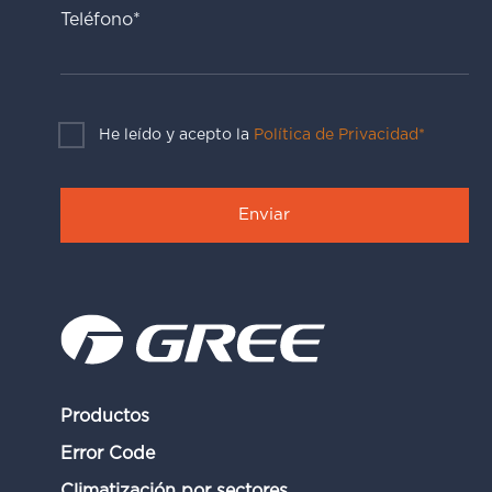
Teléfono*
He leído y acepto la
Política de Privacidad*
Productos
Error Code
Climatización por sectores