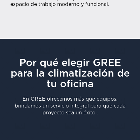
espacio de trabajo moderno y funcional​.
Por qué elegir GREE
para la climatización de
tu oficina
En GREE ofrecemos más que equipos,
brindamos un servicio integral para que cada
proyecto sea un éxito..