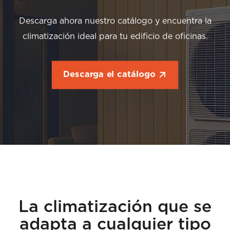
Descarga ahora nuestro catálogo y encuentra la
climatización ideal para tu edificio de oficinas.
Descarga el catálogo
La climatización que se
adapta a cualquier tipo