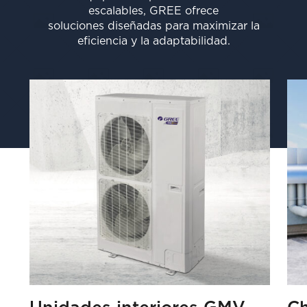
escalables, GREE ofrece
soluciones diseñadas para maximizar la
eficiencia y la adaptabilidad.