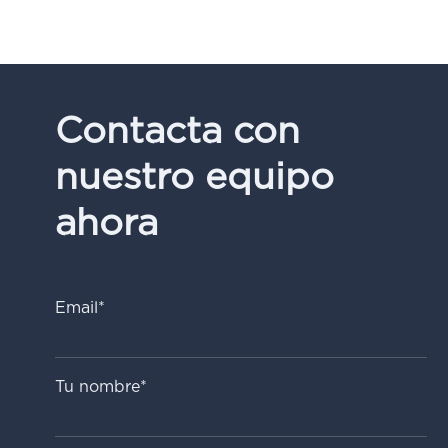
Contacta con
nuestro equipo
ahora
Email*
Tu nombre*