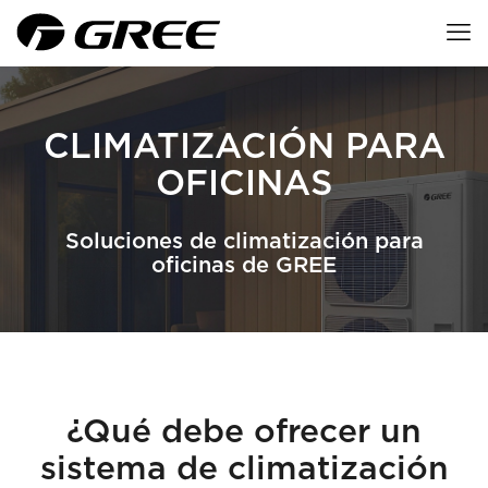
CLIMATIZACIÓN PARA
OFICINAS
Soluciones de climatización para
oficinas de GREE
¿Qué debe ofrecer un
sistema de climatización