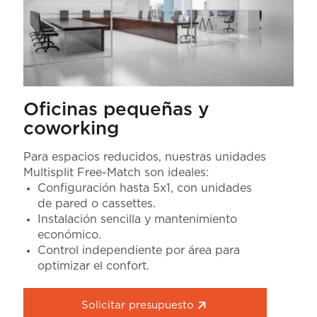
Oficinas pequeñas y
coworking
Para espacios reducidos, nuestras unidades
Multisplit Free-Match son ideales:
Configuración hasta 5x1, con unidades
de pared o cassettes.
Instalación sencilla y mantenimiento
económico.
Control independiente por área para
optimizar el confort.
Solicitar presupuesto