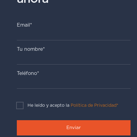
Email*
Tu nombre*
Teléfono*
He leído y acepto la
Política de Privacidad*