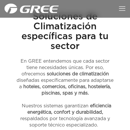
Soluciones de
Climatización
específicas para tu
sector
En GREE entendemos que cada sector
tiene necesidades únicas. Por eso,
ofrecemos
soluciones de climatización
diseñadas específicamente para adaptarse
a
hoteles, comercios, oficinas, hostelería,
piscinas, spas y más.
Nuestros sistemas garantizan
eficiencia
energética, confort y durabilidad,
respaldados por tecnología avanzada y
soporte técnico especializado.