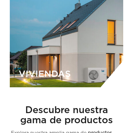
VIVIENDAS
Descubre nuestra
gama de productos