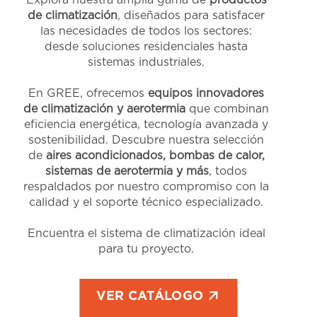
Explora nuestra amplia gama de
productos
de climatización
, diseñados para satisfacer
las necesidades de todos los sectores:
desde soluciones residenciales hasta
sistemas industriales.
En GREE, ofrecemos
equipos innovadores
de climatización y aerotermia
que combinan
eficiencia energética, tecnología avanzada y
sostenibilidad. Descubre nuestra selección
de
aires acondicionados, bombas de calor,
sistemas de aerotermia y más
, todos
respaldados por nuestro compromiso con la
calidad y el soporte técnico especializado.
Encuentra el sistema de climatización ideal
para tu proyecto.
VER CATÁLOGO