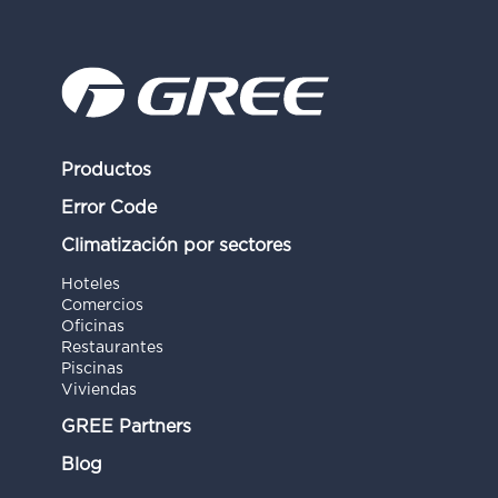
Productos
Error Code
Climatización por sectores
Hoteles
Comercios
Oficinas
Restaurantes
Piscinas
Viviendas
GREE Partners
Blog