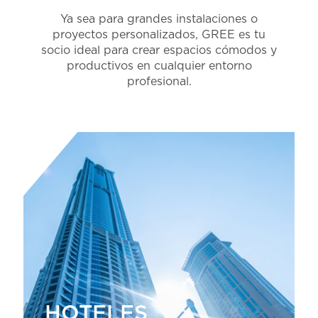
Ya sea para grandes instalaciones o
proyectos personalizados, GREE es tu
socio ideal para crear espacios cómodos y
productivos en cualquier entorno
profesional.
HOTELES