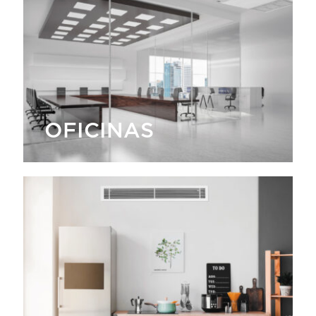
OFICINAS