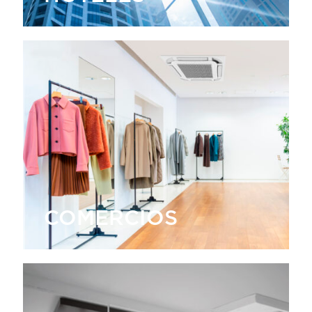
COMERCIOS