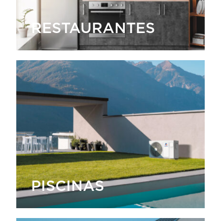
RESTAURANTES
PISCINAS