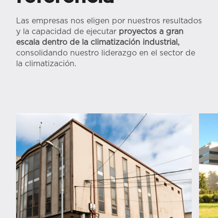
Las empresas nos eligen por nuestros resultados
y la capacidad de ejecutar
proyectos a gran
escala dentro de la climatización industrial,
consolidando nuestro liderazgo en el sector de
la climatización.