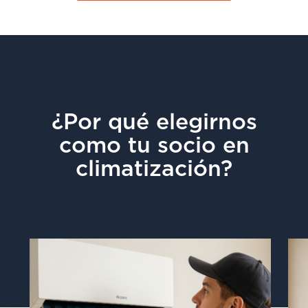
¿Por qué elegirnos
como tu socio en
climatización?