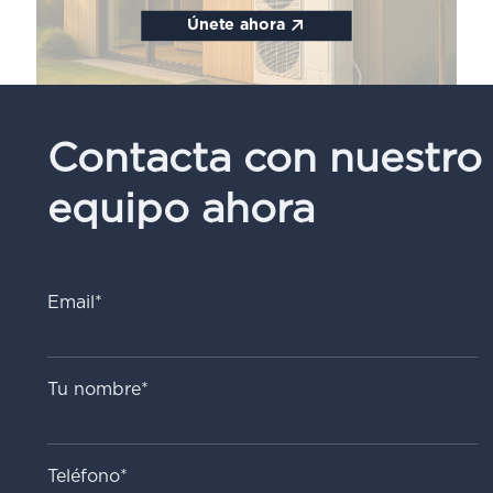
Únete ahora
Contacta con nuestro
equipo ahora
Email*
Tu nombre*
Teléfono*