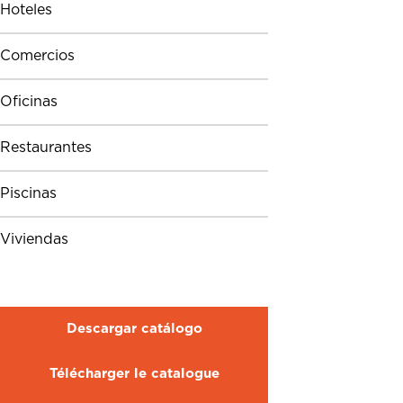
Hoteles
Comercios
Oficinas
Restaurantes
Piscinas
Viviendas
Descargar catálogo
Télécharger le catalogue