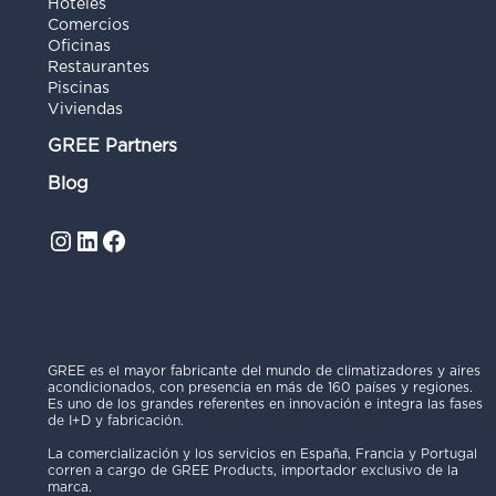
Hoteles
Comercios
Oficinas
Restaurantes
Piscinas
Viviendas
GREE Partners
Blog
Instagram
LinkedIn
Facebook
GREE es el mayor fabricante del mundo de climatizadores y aires
acondicionados, con presencia en más de 160 países y regiones.
Es uno de los grandes referentes en innovación e integra las fases
de I+D y fabricación.
La comercialización y los servicios en España, Francia y Portugal
corren a cargo de GREE Products, importador exclusivo de la
marca.