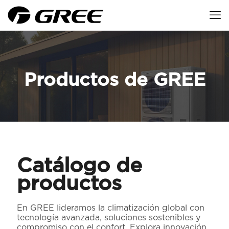
Productos de GREE
Catálogo de
productos
En GREE lideramos la climatización global con
tecnología avanzada, soluciones sostenibles y
compromiso con el confort. Explora innovación