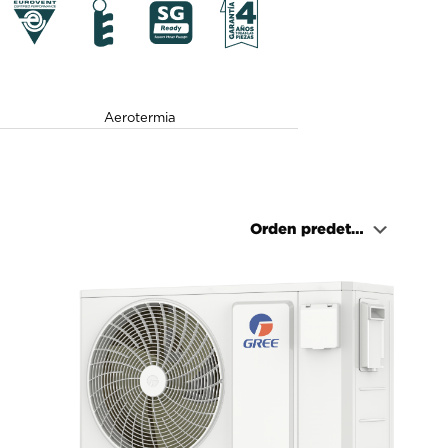
Aerotermia