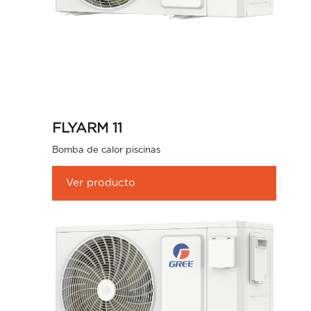
FLYARM 11
Bomba de calor piscinas
Ver producto