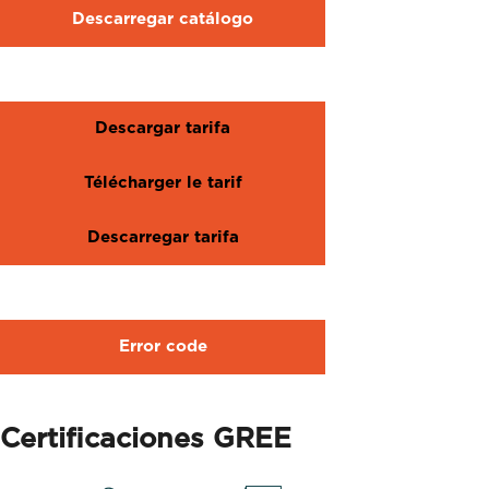
Descarregar catálogo
Descargar tarifa
Télécharger le tarif
Descarregar tarifa
Error code
Certificaciones GREE