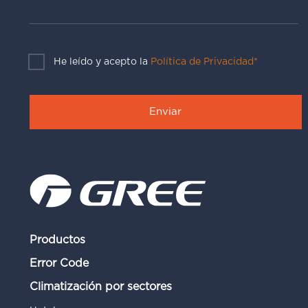
He leído y acepto la
Política de Privacidad*
Productos
Error Code
Climatización por sectores