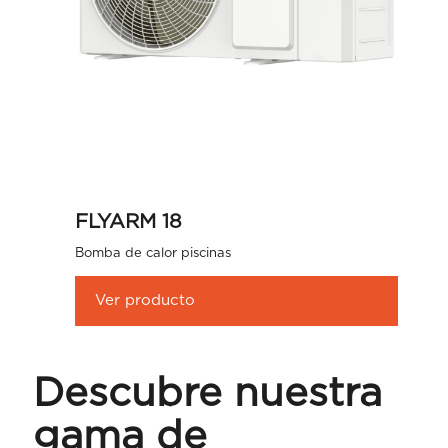
FLYARM 18
Bomba de calor piscinas
Ver producto
Descubre nuestra
gama de