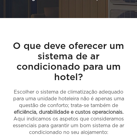
O que deve oferecer um
sistema de ar
condicionado para um
hotel?
Escolher o sistema de climatização adequado
para uma unidade hoteleira não é apenas uma
questão de conforto; trata-se também de
eficiência, durabilidade e custos operacionais.
Aqui indicamos os aspetos que consideramos
essenciais para garantir um bom sistema de ar
condicionado no seu alojamento: