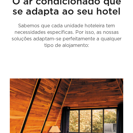
O ar condicionado que
se adapta ao seu hotel
Sabemos que cada unidade hoteleira tem
necessidades específicas. Por isso, as nossas
soluções adaptam-se perfeitamente a qualquer
tipo de alojamento: