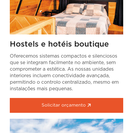
Hostels e hotéis boutique
Oferecemos sistemas compactos e silenciosos
que se integram facilmente no ambiente, sem
comprometer a estética. As nossas unidades
interiores incluem conectividade avançada,
permitindo o controlo centralizado, mesmo em
instalações mais pequenas.
Solicitar orçamento