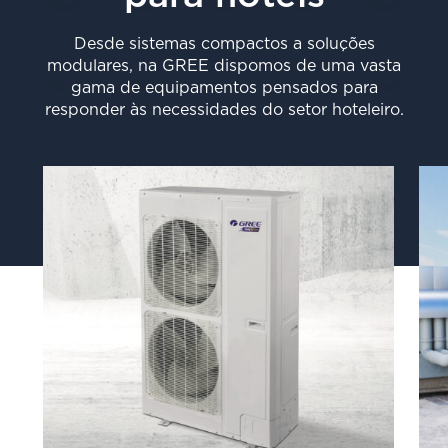
Desde sistemas compactos a soluções
modulares, na GREE dispomos de uma vasta
gama de equipamentos pensados para
responder às necessidades do setor hoteleiro.