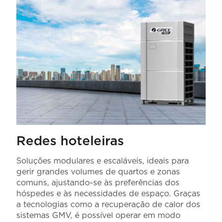
Redes hoteleiras
Soluções modulares e escaláveis, ideais para
gerir grandes volumes de quartos e zonas
comuns, ajustando-se às preferências dos
hóspedes e às necessidades de espaço. Graças
a tecnologias como a recuperação de calor dos
sistemas GMV, é possível operar em modo