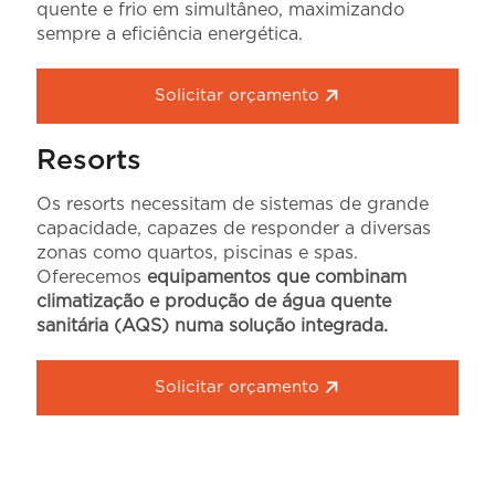
quente e frio em simultâneo, maximizando
sempre a eficiência energética.
Solicitar orçamento
Resorts
Os resorts necessitam de sistemas de grande
capacidade, capazes de responder a diversas
zonas como quartos, piscinas e spas.
Oferecemos
equipamentos que combinam
climatização e produção de água quente
sanitária (AQS) numa solução integrada.
Solicitar orçamento