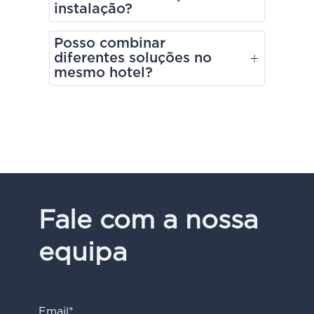
instalação?
Posso combinar
diferentes soluções no
mesmo hotel?
Fale com a nossa
equipa
Email*