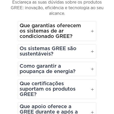
Esclareça as suas dúvidas sobre os produtos
GREE: inovação, eficiência e tecnologia ao seu
alcance.
Que garantias oferecem
os sistemas de ar
condicionado GREE?
Os sistemas GREE são
sustentáveis?
Como garantir a
poupança de energia?
Que certificações
suportam os produtos
GREE?
Que apoio oferece a
GREE durante e após a