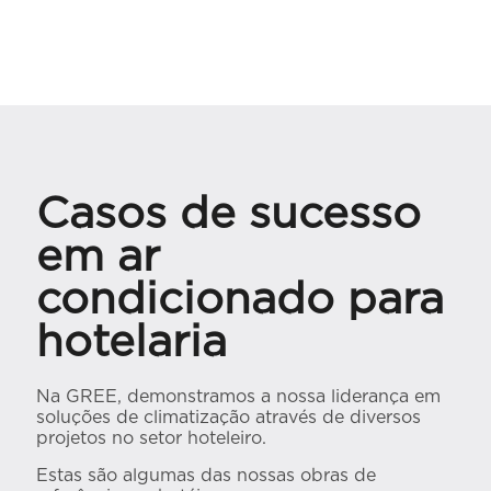
Casos de sucesso
em ar
condicionado para
hotelaria
Na GREE, demonstramos a nossa liderança em
soluções de climatização através de diversos
projetos no setor hoteleiro.
Estas são algumas das nossas obras de