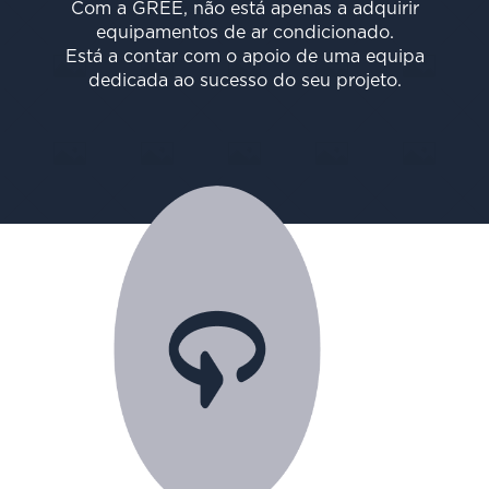
Com a GREE, não está apenas a adquirir
equipamentos de ar condicionado.
Está a contar com o apoio de uma equipa
dedicada ao sucesso do seu projeto.