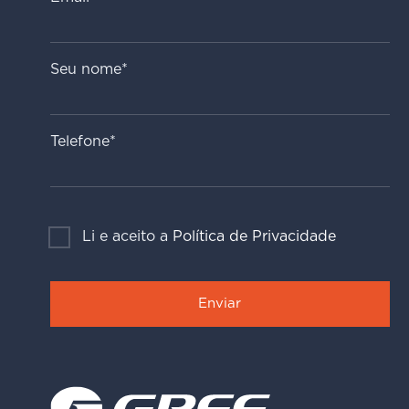
Seu nome*
Telefone*
Li e aceito a
Política de Privacidade