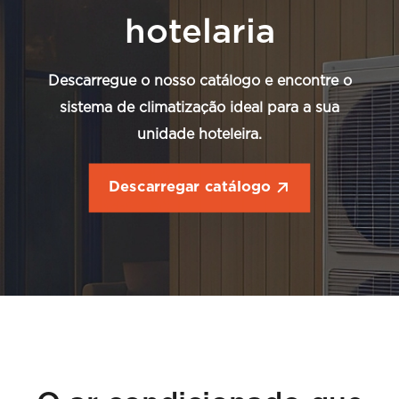
hotelaria
Descarregue o nosso catálogo e encontre o
sistema de climatização ideal para a sua
unidade hoteleira.
Descarregar catálogo