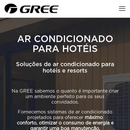
AR CONDICIONADO
PARA HOTÉIS
Soluções de ar condicionado para
hotéis e resorts
Na GREE sabemos o quanto é importante criar
um ambiente perfeito para os seus
convidados.
Fornecemos sistemas de ar condicionado
projetados para oferecer
máximo
conforto, otimizar o consumo de energia e
garantir uma boa manutenção.