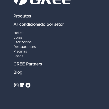
Produtos
Ar condicionado por setor
Hotéis
Lojas
Escritórios
Restaurantes
Piscinas
Casas
GREE Partners
Blog
Instagram
LinkedIn
Facebook