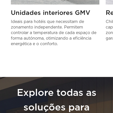
Unidades interiores GMV
Re
Ideais para hotéis que necessitam de
Chi
zonamento independente. Permitem
cap
controlar a temperatura de cada espaço de
zon
forma autónoma, otimizando a eficiência
gar
energética e o conforto.
Explore todas as
soluções para