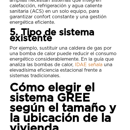
amplias necesitan sistemas que integren
calefacción, refrigeración y agua caliente
sanitaria (ACS) en un solo equipo, para
garantizar confort constante y una gestión
energética eficiente.
5. Tipo de sistema
existente
Por ejemplo, sustituir una caldera de gas por
una bomba de calor puede reducir el consumo
energético considerablemente. En la guía que
analiza las bombas de calor,
IDAE señala
una
elevadísima eficiencia estacional frente a
sistemas tradicionales.
Cómo elegir el
sistema GREE
según el tamaño y
la ubicación de la
vivienda