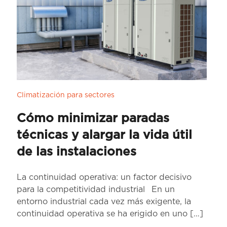
Climatización para sectores
Cómo minimizar paradas
técnicas y alargar la vida útil
de las instalaciones
La continuidad operativa: un factor decisivo
para la competitividad industrial En un
entorno industrial cada vez más exigente, la
continuidad operativa se ha erigido en uno
[…]