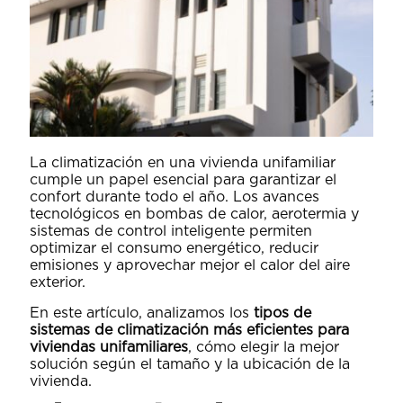
La climatización en una vivienda unifamiliar
cumple un papel esencial para garantizar el
confort durante todo el año. Los avances
tecnológicos en bombas de calor, aerotermia y
sistemas de control inteligente permiten
optimizar el consumo energético, reducir
emisiones y aprovechar mejor el calor del aire
exterior.
En este artículo, analizamos los
tipos de
sistemas de climatización más eficientes para
viviendas unifamiliares
, cómo elegir la mejor
solución según el tamaño y la ubicación de la
vivienda.