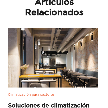
Artículos
Relacionados
Climatización para sectores
Soluciones de climatización