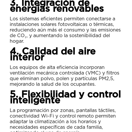
3. Integración de
energías renovables
Los sistemas eficientes permiten conectarse a
instalaciones solares fotovoltaicas o térmicas,
reduciendo aún más el consumo y las emisiones
de CO₂, y aumentando la sostenibilidad del
hogar.
4. Calidad del aire
interior
Los equipos de alta eficiencia incorporan
ventilación mecánica controlada (VMC) y filtros
que eliminan polvo, polen y partículas PM2,5,
mejorando la salud de los ocupantes.
5. Flexibilidad y control
inteligente
La programación por zonas, pantallas táctiles,
conectividad Wi-Fi y control remoto permiten
adaptar la climatización a los horarios y
necesidades específicas de cada familia,