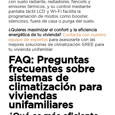
con suelo radiante, radiadores, fancoils y
emisores térmicos, y su control mediante
pantalla táctil LCD y Wi-Fi facilita la
programación de modos como booster,
silencioso, fuera de casa o purga del suelo.
¿Quieres maximizar el confort y la eficiencia
energética de tu vivienda?
Contacta con nuestro
equipo de expertos
para asesorarte con las
mejores soluciones de climatización GREE para
tu vivienda unifamiliar
FAQ: Preguntas
frecuentes sobre
sistemas de
climatización para
viviendas
unifamiliares