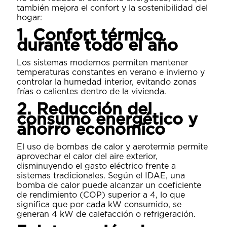
también mejora el confort y la sostenibilidad del
hogar:
1. Confort térmico
durante todo el año
Los sistemas modernos permiten mantener
temperaturas constantes en verano e invierno y
controlar la humedad interior, evitando zonas
frías o calientes dentro de la vivienda.
2. Reducción del
consumo energético y
ahorro económico
El uso de bombas de calor y aerotermia permite
aprovechar el calor del aire exterior,
disminuyendo el gasto eléctrico frente a
sistemas tradicionales. Según el IDAE, una
bomba de calor puede alcanzar un coeficiente
de rendimiento (COP) superior a 4, lo que
significa que por cada kW consumido, se
generan 4 kW de calefacción o refrigeración.