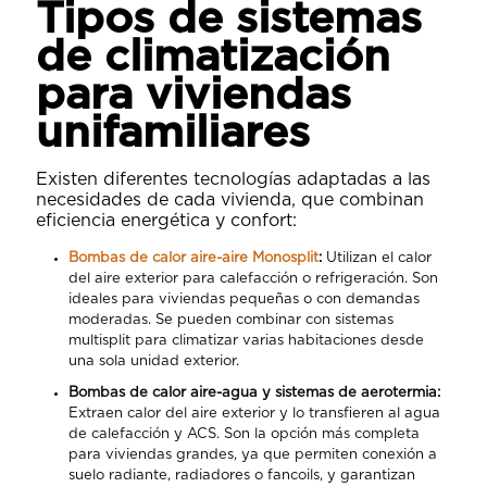
Tipos de sistemas
de climatización
para viviendas
unifamiliares
Existen diferentes tecnologías adaptadas a las
necesidades de cada vivienda, que combinan
eficiencia energética y confort:
Bombas de calor aire-aire Monosplit
:
Utilizan el calor
del aire exterior para calefacción o refrigeración. Son
ideales para viviendas pequeñas o con demandas
moderadas. Se pueden combinar con sistemas
multisplit para climatizar varias habitaciones desde
una sola unidad exterior.
Bombas de calor aire-agua y sistemas de aerotermia:
Extraen calor del aire exterior y lo transfieren al agua
de calefacción y ACS. Son la opción más completa
para viviendas grandes, ya que permiten conexión a
suelo radiante, radiadores o fancoils, y garantizan