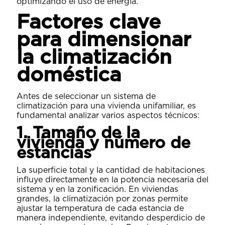
optimizando el uso de energía.
Factores clave
para dimensionar
la climatización
doméstica
Antes de seleccionar un sistema de
climatización para una vivienda unifamiliar, es
fundamental analizar varios aspectos técnicos:
1. Tamaño de la
vivienda y número de
estancias
La superficie total y la cantidad de habitaciones
influye directamente en la potencia necesaria del
sistema y en la zonificación. En viviendas
grandes, la climatización por zonas permite
ajustar la temperatura de cada estancia de
manera independiente, evitando desperdicio de