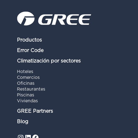
Productos
Error Code
Climatización por sectores
Hoteles
Comercios
Oficinas
Restaurantes
Piscinas
Viviendas
GREE Partners
Blog
Instagram
LinkedIn
Facebook