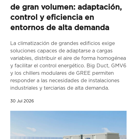
de gran volumen: adaptación,
control y eficiencia en
entornos de alta demanda
La climatización de grandes edificios exige
soluciones capaces de adaptarse a cargas
variables, distribuir el aire de forma homogénea
y facilitar el control energético. Big Duct, GMV6
y los chillers modulares de GREE permiten
responder a las necesidades de instalaciones
industriales y terciarias de alta demanda.
30 Jul 2026