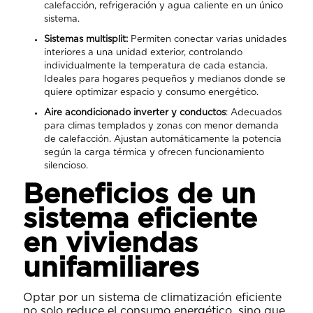
calefacción, refrigeración y agua caliente en un único
sistema.
Sistemas multisplit:
Permiten conectar varias unidades
interiores a una unidad exterior, controlando
individualmente la temperatura de cada estancia.
Ideales para hogares pequeños y medianos donde se
quiere optimizar espacio y consumo energético.
Aire acondicionado inverter y conductos
: Adecuados
para climas templados y zonas con menor demanda
de calefacción. Ajustan automáticamente la potencia
según la carga térmica y ofrecen funcionamiento
silencioso.
Beneficios de un
sistema eficiente
en viviendas
unifamiliares
Optar por un sistema de climatización eficiente
no solo reduce el consumo energético, sino que