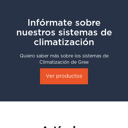
Infórmate sobre
nuestros sistemas de
climatización
Quiero saber más sobre los sistemas de
Climatización de Gree
Ver productos