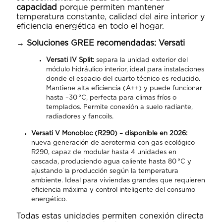
capacidad
porque permiten mantener
temperatura constante, calidad del aire interior y
eficiencia energética en todo el hogar.
→ Soluciones GREE recomendadas: Versati
Versati IV Split:
separa la unidad exterior del
módulo hidráulico interior, ideal para instalaciones
donde el espacio del cuarto técnico es reducido.
Mantiene alta eficiencia (A++) y puede funcionar
hasta –30 °C, perfecta para climas fríos o
templados. Permite conexión a suelo radiante,
radiadores y fancoils.
Versati V Monobloc (R290) – disponible en 2026:
nueva generación de aerotermia con gas ecológico
R290, capaz de modular hasta 4 unidades en
cascada, produciendo agua caliente hasta 80 °C y
ajustando la producción según la temperatura
ambiente. Ideal para viviendas grandes que requieren
eficiencia máxima y control inteligente del consumo
energético.
Todas estas unidades permiten conexión directa