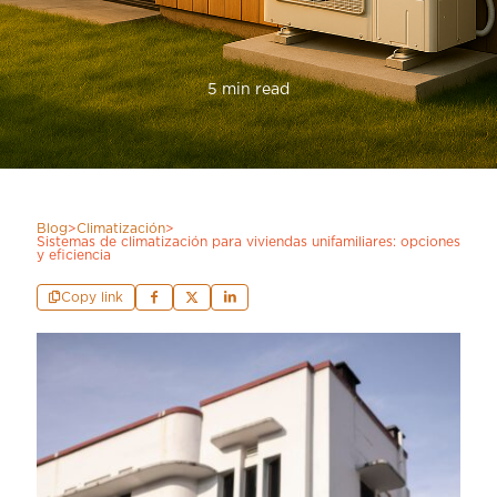
5 min read
Blog
>
Climatización
>
Sistemas de climatización para viviendas unifamiliares: opciones
y eficiencia
Copy link