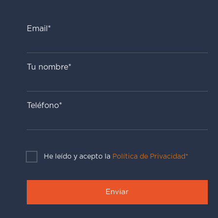
Email*
Tu nombre*
Teléfono*
He leído y acepto la
Política de Privacidad*