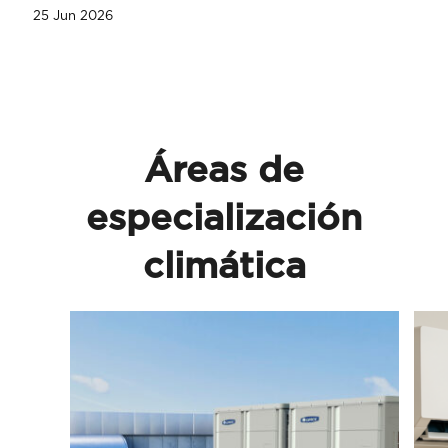
25 Jun 2026
Áreas de
especialización
climática