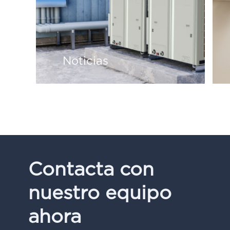
Noticias
Contacta con
nuestro equipo
ahora