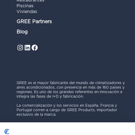
Restaurantes
Piscinas
Viviendas
GREE Partners
Blog
Instagram
LinkedIn
Facebook
GREE es el mayor fabricante del mundo de climatizadores y
aires acondicionados, con presencia en más de 160 países y
regiones. Es uno de los grandes referentes en innovación e
integra las fases de I+D y fabricación.
La comercialización y los servicios en España, Francia y
Portugal corren a cargo de GREE Products, importador
exclusivo de la marca.