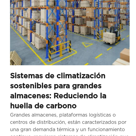
Sistemas de climatización
sostenibles para grandes
almacenes: Reduciendo la
huella de carbono
Grandes almacenes, plataformas logísticas o
centros de distribución, están caracterizados por
una gran demanda térmica y un funcionamiento