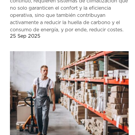
continuo, requieren sistemas de climatización que
no solo garanticen el confort y la eficiencia
operativa, sino que también contribuyan
activamente a reducir la huella de carbono y el
consumo de energía, y por ende, reducir costes.
25 Sep 2025