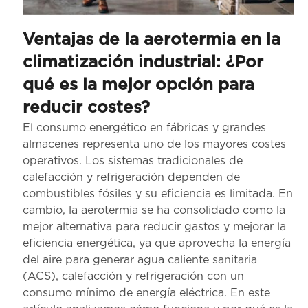
Ventajas de la aerotermia en la
climatización industrial: ¿Por
qué es la mejor opción para
reducir costes?
El consumo energético en fábricas y grandes
almacenes representa uno de los mayores costes
operativos. Los sistemas tradicionales de
calefacción y refrigeración dependen de
combustibles fósiles y su eficiencia es limitada. En
cambio, la aerotermia se ha consolidado como la
mejor alternativa para reducir gastos y mejorar la
eficiencia energética, ya que aprovecha la energía
del aire para generar agua caliente sanitaria
(ACS), calefacción y refrigeración con un
consumo mínimo de energía eléctrica. En este