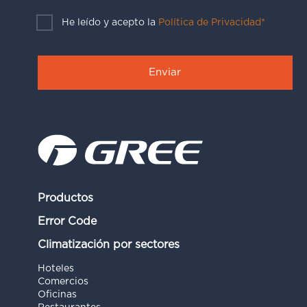
He leído y acepto la
Política de Privacidad*
Productos
Error Code
Climatización por sectores
Hoteles
Comercios
Oficinas