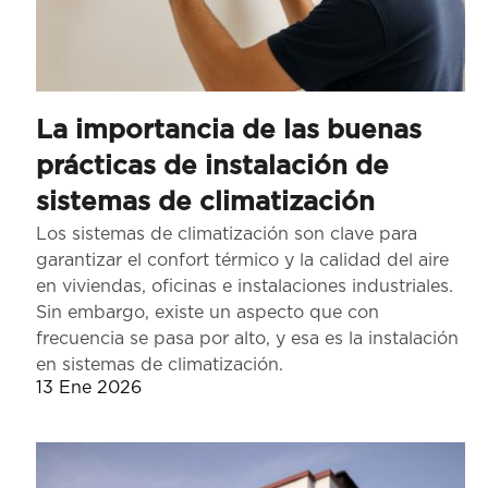
La importancia de las buenas
prácticas de instalación de
sistemas de climatización
Los sistemas de climatización son clave para
garantizar el confort térmico y la calidad del aire
en viviendas, oficinas e instalaciones industriales.
Sin embargo, existe un aspecto que con
frecuencia se pasa por alto, y esa es la instalación
en sistemas de climatización.
13 Ene 2026