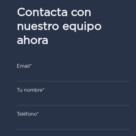
Contacta con
nuestro equipo
ahora
Email*
Tu nombre*
Teléfono*