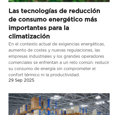
Las tecnologías de reducción
de consumo energético más
importantes para la
climatización
En el contexto actual de exigencias energéticas,
aumento de costes y nuevas regulaciones, las
empresas industriales y los grandes operadores
comerciales se enfrentan a un reto común: reducir
su consumo de energía sin comprometer el
confort térmico ni la productividad.
29 Sep 2025