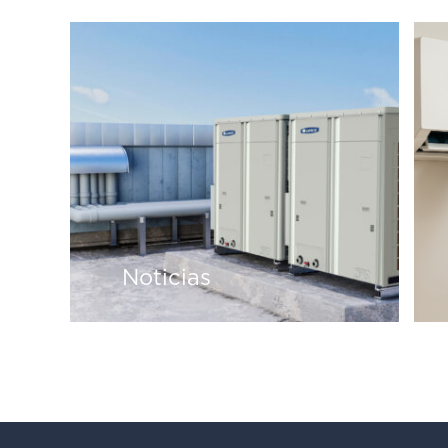
Noticias