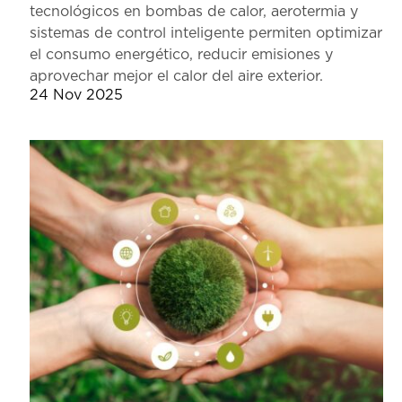
tecnológicos en bombas de calor, aerotermia y
sistemas de control inteligente permiten optimizar
el consumo energético, reducir emisiones y
aprovechar mejor el calor del aire exterior.
24 Nov 2025