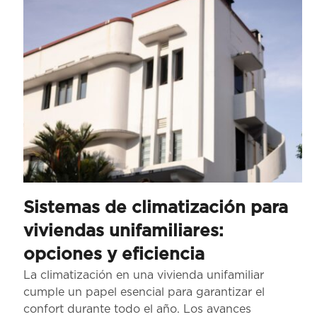
Sistemas de climatización para
viviendas unifamiliares:
opciones y eficiencia
La climatización en una vivienda unifamiliar
cumple un papel esencial para garantizar el
confort durante todo el año. Los avances