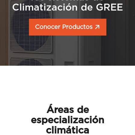
Climatización de GREE
Conocer Productos
Áreas de
especialización
climática