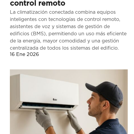
control remoto
La climatización conectada combina equipos
inteligentes con tecnologías de control remoto,
asistentes de voz y sistemas de gestión de
edificios (BMS), permitiendo un uso más eficiente
de la energía, mayor comodidad y una gestión
centralizada de todos los sistemas del edificio.
16 Ene 2026