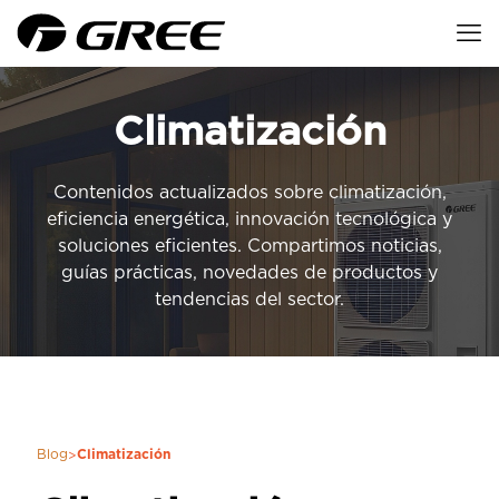
Climatización
Contenidos actualizados sobre climatización,
eficiencia energética, innovación tecnológica y
soluciones eficientes. Compartimos noticias,
guías prácticas, novedades de productos y
tendencias del sector.
Blog
Climatización
>