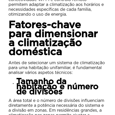
permitem adaptar a climatização aos horários e
necessidades específicas de cada família,
otimizando o uso de energia.
Fatores-chave
para dimensionar
a climatização
doméstica
Antes de selecionar um sistema de climatização
para uma habitação unifamiliar, é fundamental
analisar vários aspetos técnicos:
Tamanho da
habitação e número
de divisões
A área total e o número de divisões influenciam
diretamente a potência necessária do sistema e
a divisão em zonas. Em residências grandes, a