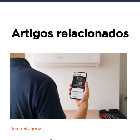
Artigos relacionados
Sem categoria