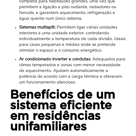
completa para habitações grandes, uma vez que
permitem a ligação a piso radiante, radiadores ou
fancoils, e garantem aquecimento, refrigeração e
água quente num único sistema.
Sistemas multisplit:
Permitem ligar várias unidades
interiores a uma unidade exterior, controlando
individualmente a temperatura de cada divisão. Ideais
para casas pequenas e médias onde se pretende
otimizar o espaço e o consumo energético.
Ar condicionado inverter e condutas
: Adequados para
climas temperados e zonas com menor necessidade
de aquecimento. Ajustam automaticamente a
potência de acordo com a carga térmica e oferecem
um funcionamento silencioso.
Benefícios de um
sistema eficiente
em residências
unifamiliares