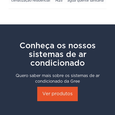
climatização residencial
AQS
água quente sanitária
Conheça os nossos
sistemas de ar
condicionado
Quero saber mais sobre os sistemas de ar
condicionado da Gree
Ver produtos