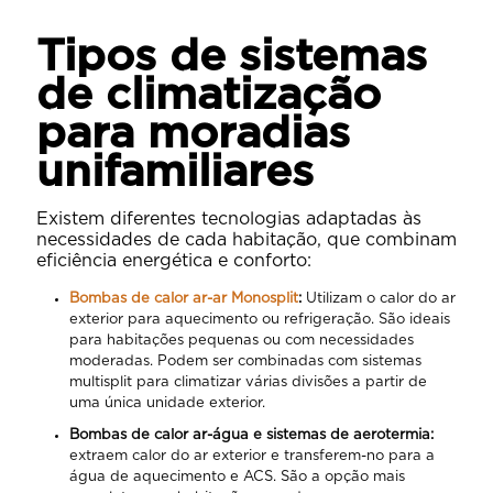
Tipos de sistemas
de climatização
para moradias
unifamiliares
Existem diferentes tecnologias adaptadas às
necessidades de cada habitação, que combinam
eficiência energética e conforto:
Bombas de calor ar-ar Monosplit
:
Utilizam o calor do ar
exterior para aquecimento ou refrigeração. São ideais
para habitações pequenas ou com necessidades
moderadas. Podem ser combinadas com sistemas
multisplit para climatizar várias divisões a partir de
uma única unidade exterior.
Bombas de calor ar-água e sistemas de aerotermia:
extraem calor do ar exterior e transferem-no para a
água de aquecimento e ACS. São a opção mais