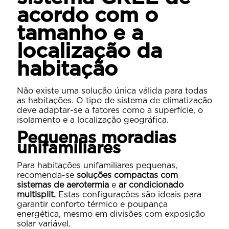
acordo com o
tamanho e a
localização da
habitação
Não existe uma solução única válida para todas
as habitações. O tipo de sistema de climatização
deve adaptar-se a fatores como a superfície, o
isolamento e a localização geográfica.
Pequenas moradias
unifamiliares
Para habitações unifamiliares pequenas,
recomenda-se
soluções compactas com
sistemas de aerotermia
e
ar condicionado
multisplit.
Estas configurações são ideais para
garantir conforto térmico e poupança
energética, mesmo em divisões com exposição
solar variável.