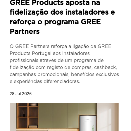
GREE Products aposta na
fidelização dos instaladores e
reforça o programa GREE
Partners
O GREE Partners reforça a ligação da GREE
Products Portugal aos instaladores
profissionais através de um programa de
fidelização com registo de compras, cashback,
campanhas promocionais, benefícios exclusivos
e experiências diferenciadoras.
28 Jul 2026