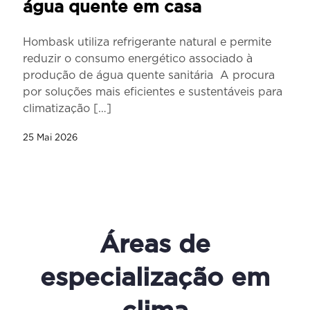
água quente em casa
Hombask utiliza refrigerante natural e permite
reduzir o consumo energético associado à
produção de água quente sanitária A procura
por soluções mais eficientes e sustentáveis para
climatização
[…]
25 Mai 2026
Áreas de
especialização em