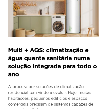
Multi + AQS: climatização e
água quente sanitária numa
solução integrada para todo o
ano
A procura por soluções de climatização
residencial tem vindo a evoluir. Hoje, muitas
habitações, pequenos edifícios e espaços
comerciais precisam de sistemas capazes de