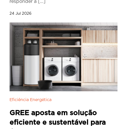
responder a
[…]
24 Jul 2026
Eficiência Energética
GREE aposta em solução
eficiente e sustentável para