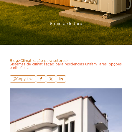
5 min de leitura
Blog
>
Climatização para setores
>
Sistemas de climatização para residências unifamiliares: opções
e eficiência
Copy link