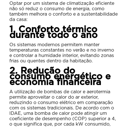
Optar por um sistema de climatização eficiente
não só reduz o consumo de energia, como
também melhora o conforto e a sustentabilidade
da casa:
1. Conforto térmico
durante todo o ano
Os sistemas modernos permitem manter
temperaturas constantes no verão e no inverno
e controlar a humidade interior, evitando zonas
frias ou quentes dentro da habitação.
2. Redução do
consumo energético e
economia financeira
A utilização de bombas de calor e aerotermia
permite aproveitar o calor do ar exterior,
reduzindo o consumo elétrico em comparação
com os sistemas tradicionais. De acordo com o
IDAE, uma bomba de calor pode atingir um
coeficiente de desempenho (COP) superior a 4,
o que significa que, por cada kW consumido,