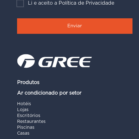
Li e aceito a
Política de Privacidade
Produtos
Ar condicionado por setor
Hotéis
Lojas
Escritórios
Restaurantes
Piscinas
Casas