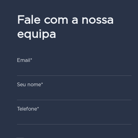
Fale com a nossa
equipa
Email*
Seu nome*
Telefone*