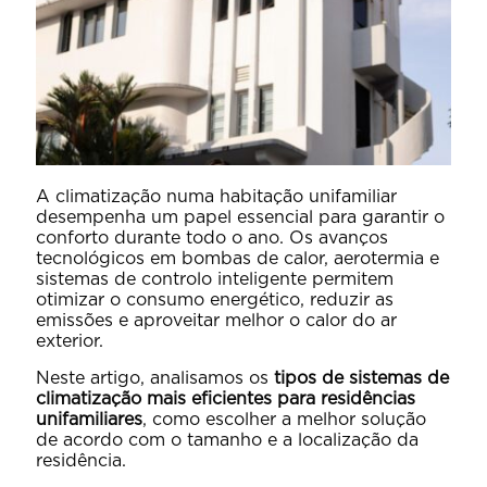
A climatização numa habitação unifamiliar
desempenha um papel essencial para garantir o
conforto durante todo o ano. Os avanços
tecnológicos em bombas de calor, aerotermia e
sistemas de controlo inteligente permitem
otimizar o consumo energético, reduzir as
emissões e aproveitar melhor o calor do ar
exterior.
Neste artigo, analisamos os
tipos de sistemas de
climatização mais eficientes para residências
unifamiliares
, como escolher a melhor solução
de acordo com o tamanho e a localização da
residência.