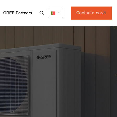
Contacte-nos
GREE Partners