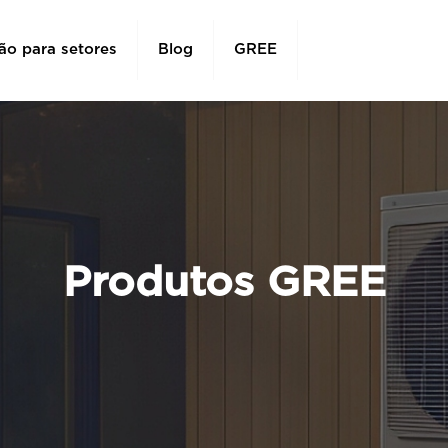
ão para setores
Blog
GREE
Produtos GREE