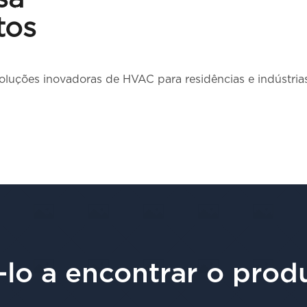
tos
oluções inovadoras de HVAC para residências e indústria
lo a encontrar o prod