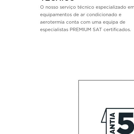
O nosso serviço técnico especializado e
equipamentos de ar condicionado e
aerotermia conta com uma equipa de
especialistas PREMIUM SAT certificados.