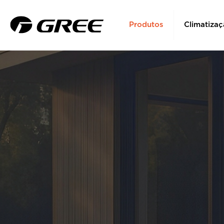
Produtos
Climatizaç