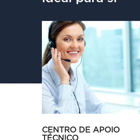
CENTRO DE APOIO
TÉCNICO