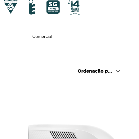
Comercial