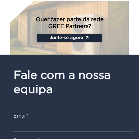
Quer fazer parte da rede
GREE Partners?
Junte-se agora
Fale com a nossa
equipa
Email*