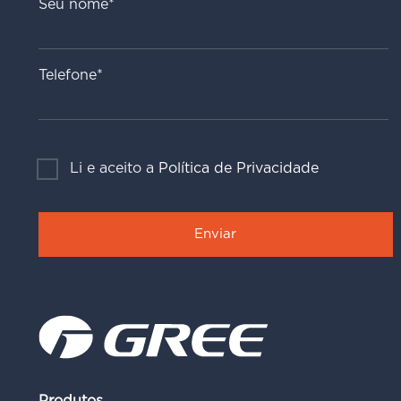
Seu nome*
Telefone*
Li e aceito a
Política de Privacidade
Produtos