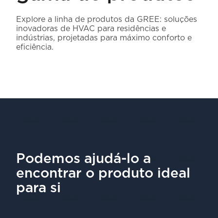
Explore a linha de produtos da GREE: soluções
inovadoras de HVAC para residências e
indústrias, projetadas para máximo conforto e
eficiência.
Podemos ajudá-lo a
encontrar o produto ideal
para si