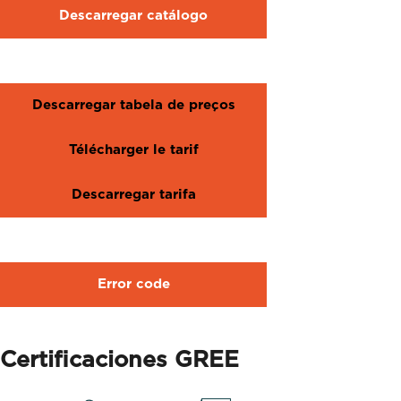
Descarregar catálogo
Descarregar tabela de preços
Télécharger le tarif
Descarregar tarifa
Error code
Certificaciones GREE