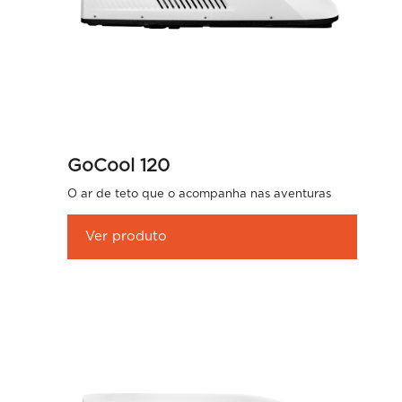
GoCool 120
O ar de teto que o acompanha nas aventuras
Ver produto