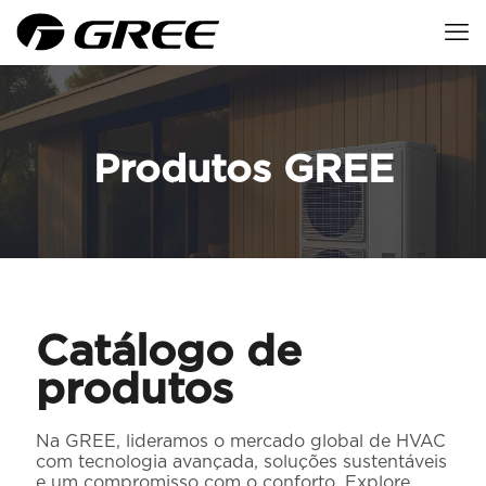
Produtos GREE
Catálogo de
produtos
Na GREE, lideramos o mercado global de HVAC
com tecnologia avançada, soluções sustentáveis
​​e um compromisso com o conforto. Explore