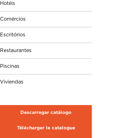
Hotéis
Comércios
Escritórios
Restaurantes
Piscinas
Viviendas
Descarregar catálogo
Télécharger le catalogue