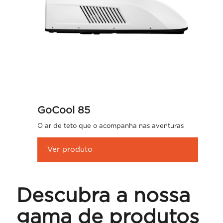
GoCool 85
O ar de teto que o acompanha nas aventuras
Ver produto
Descubra a nossa
gama de produtos