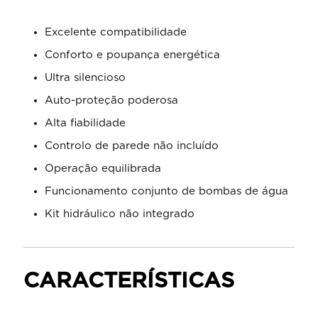
Excelente compatibilidade
Conforto e poupança energética
Ultra silencioso
Auto-proteção poderosa
Alta fiabilidade
Controlo de parede não incluído
Operação equilibrada
Funcionamento conjunto de bombas de água
Kit hidráulico não integrado
CARACTERÍSTICAS