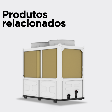
Produtos
relacionados