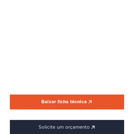
Baixar ficha técnica
Solicite um orçamento