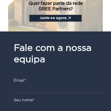
Quer fazer parte da rede
GREE Partners?
Junte-se agora
Fale com a nossa
equipa
Email*
Seu nome*