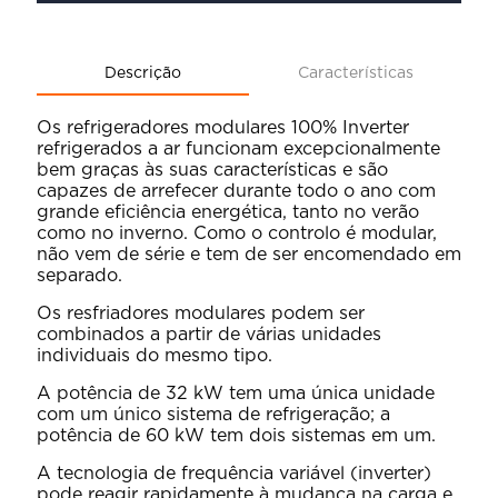
Descrição
Características
Os refrigeradores modulares 100% Inverter
refrigerados a ar funcionam excepcionalmente
bem graças às suas características e são
capazes de arrefecer durante todo o ano com
grande eficiência energética, tanto no verão
como no inverno. Como o controlo é modular,
não vem de série e tem de ser encomendado em
separado.
Os resfriadores modulares podem ser
combinados a partir de várias unidades
individuais do mesmo tipo.
A potência de 32 kW tem uma única unidade
com um único sistema de refrigeração; a
potência de 60 kW tem dois sistemas em um.
A tecnologia de frequência variável (inverter)
pode reagir rapidamente à mudança na carga e