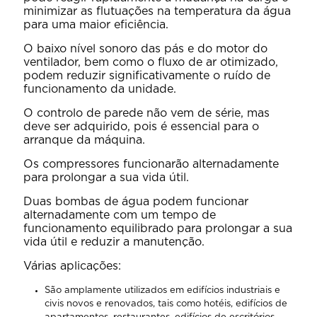
minimizar as flutuações na temperatura da água
para uma maior eficiência.
O baixo nível sonoro das pás e do motor do
ventilador, bem como o fluxo de ar otimizado,
podem reduzir significativamente o ruído de
funcionamento da unidade.
O controlo de parede não vem de série, mas
deve ser adquirido, pois é essencial para o
arranque da máquina.
Os compressores funcionarão alternadamente
para prolongar a sua vida útil.
Duas bombas de água podem funcionar
alternadamente com um tempo de
funcionamento equilibrado para prolongar a sua
vida útil e reduzir a manutenção.
Várias aplicações:
São amplamente utilizados em edifícios industriais e
civis novos e renovados, tais como hotéis, edifícios de