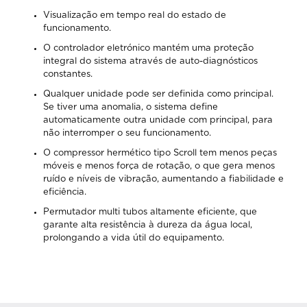
Visualização em tempo real do estado de
funcionamento.
O controlador eletrónico mantém uma proteção
integral do sistema através de auto-diagnósticos
constantes.
Qualquer unidade pode ser definida como principal.
Se tiver uma anomalia, o sistema define
automaticamente outra unidade com principal, para
não interromper o seu funcionamento.
O compressor hermético tipo Scroll tem menos peças
móveis e menos força de rotação, o que gera menos
ruído e níveis de vibração, aumentando a fiabilidade e
eficiência.
Permutador multi tubos altamente eficiente, que
garante alta resistência à dureza da água local,
prolongando a vida útil do equipamento.