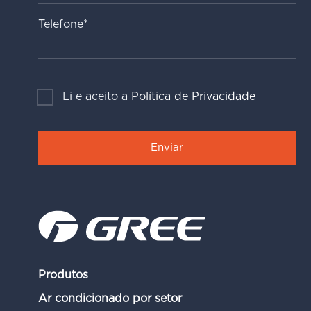
Telefone*
Li e aceito a
Política de Privacidade
Produtos
Ar condicionado por setor