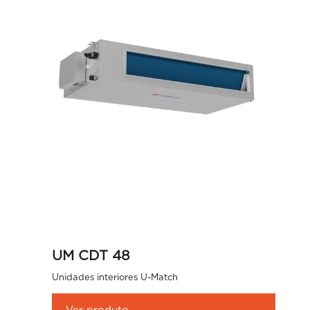
UM CDT 48
Unidades interiores U-Match