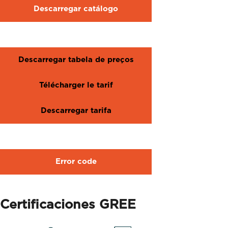
Descarregar catálogo
Descarregar tabela de preços
Télécharger le tarif
Descarregar tarifa
Error code
Certificaciones GREE