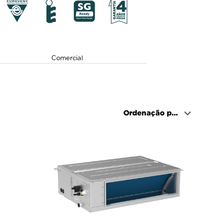
Comercial