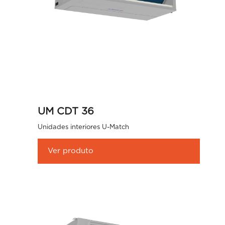
UM CDT 36
Unidades interiores U-Match
Ver produto