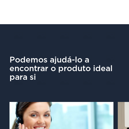
Podemos ajudá-lo a
encontrar o produto ideal
para si