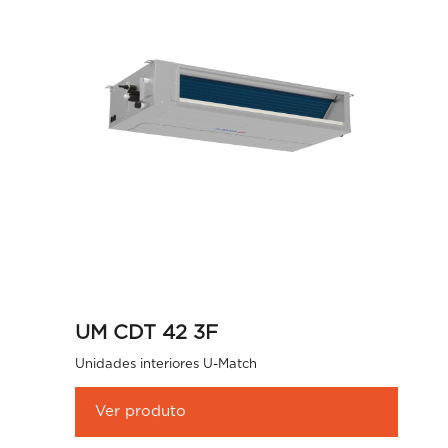
UM CDT 42 3F
Unidades interiores U-Match
Ver produto