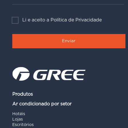
Li e aceito a
Política de Privacidade
Produtos
Ar condicionado por setor
Hotéis
Lojas
Escritórios