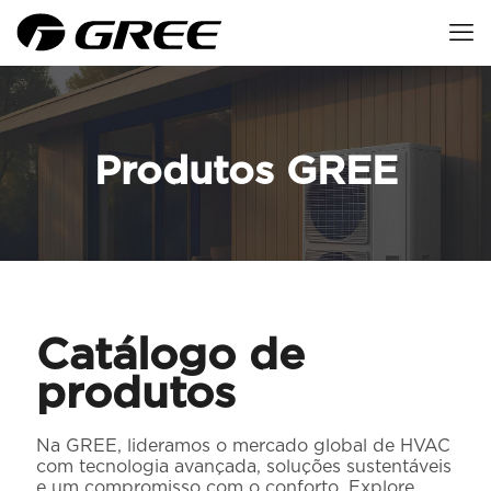
Produtos GREE
Catálogo de
produtos
Na GREE, lideramos o mercado global de HVAC
com tecnologia avançada, soluções sustentáveis
​​e um compromisso com o conforto. Explore