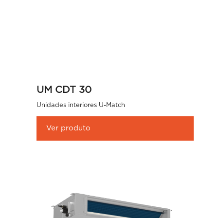
UM CDT 30
Unidades interiores U-Match
Ver produto