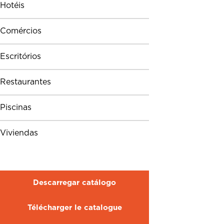
Hotéis
Comércios
Escritórios
Restaurantes
Piscinas
Viviendas
Descarregar catálogo
Télécharger le catalogue