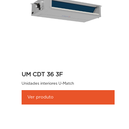
UM CDT 36 3F
Unidades interiores U-Match
Ver produto