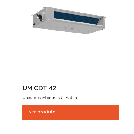
UM CDT 42
Unidades interiores U-Match
Ver produto