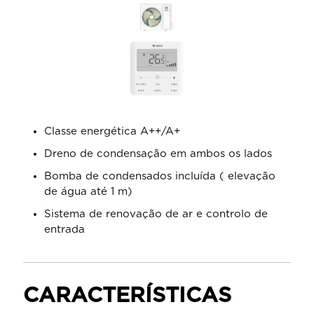
Classe energética A++/A+
Dreno de condensação em ambos os lados
Bomba de condensados incluída ( elevação
de água até 1 m)
Sistema de renovação de ar e controlo de
entrada
CARACTERÍSTICAS