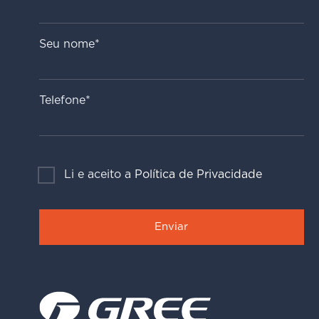
Seu nome*
Telefone*
Li e aceito a
Política de Privacidade