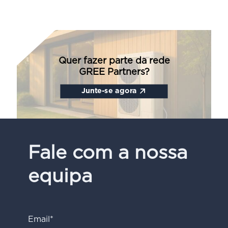
Quer fazer parte da rede
GREE Partners?
Junte-se agora
Fale com a nossa
equipa
Email*