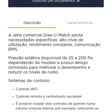
Solicite um orçamento
Descrição
Características
A série comercial Gree U-Match adota
necessidades específicas: alto nível de
utilização, rendimento constante, comunicação
BMS.
Pressão estática disponível de 25 a 200 Pa
dependendo do modelo e possui design
otimizado para melhorar o desempenho e
reduzir os níveis de ruído.
Sistemas de controlo:
Controlo WiFi
Controlo remoto e centralizado opcionais
É possível instalar dois controlos de parede numa
mesma unidade interior, por exemplo, colocando-os