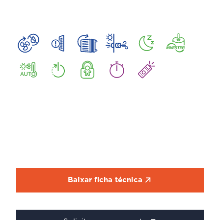
Baixar ficha técnica