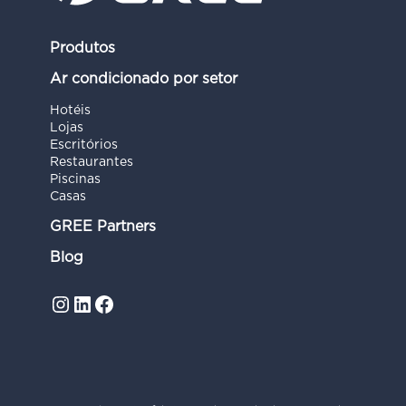
Produtos
Ar condicionado por setor
Hotéis
Lojas
Escritórios
Restaurantes
Piscinas
Casas
GREE Partners
Blog
Instagram
LinkedIn
Facebook