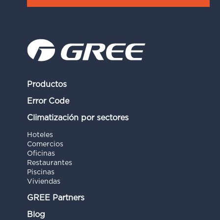
Productos
Error Code
Climatización por sectores
Hoteles
Comercios
Oficinas
Restaurantes
Piscinas
Viviendas
GREE Partners
Blog