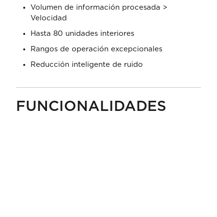
Volumen de información procesada >
Velocidad
Hasta 80 unidades interiores
Rangos de operación excepcionales
Reducción inteligente de ruido
FUNCIONALIDADES