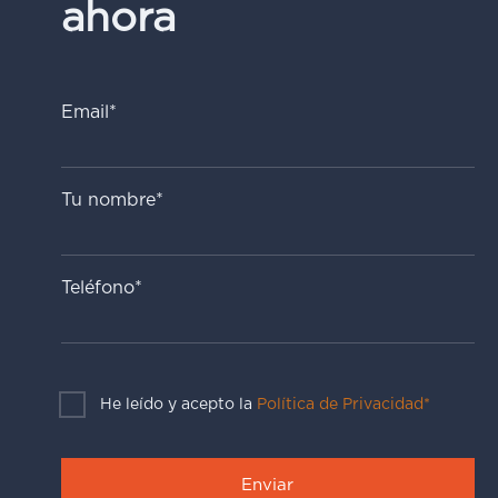
ahora
Email*
Tu nombre*
Teléfono*
He leído y acepto la
Política de Privacidad*