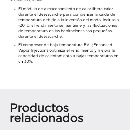
El módulo de almacenamiento de calor libera calor
durante el desescarche para compensar la caída de
temperatura debido a la inversión del modo. Incluso a
-20°C, el rendimiento se mantiene y las fluctuaciones
de temperatura en las habitaciones son pequeñas
durante el desescarche.
El compresor de baja temperatura EVI (Enhanced
Vapor Injection) optimiza el rendimiento y mejora la
capacidad de calentamiento a bajas temperaturas en
un 30%.
Productos
relacionados