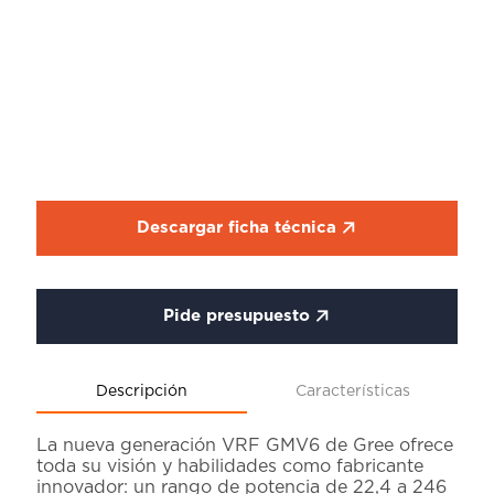
Descargar ficha técnica
Pide presupuesto
Descripción
Características
La nueva generación VRF GMV6 de Gree ofrece
toda su visión y habilidades como fabricante
innovador: un rango de potencia de 22,4 a 246