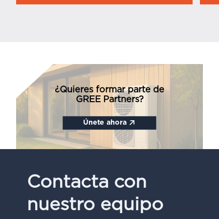
¿Quieres formar parte de
GREE Partners?
Únete ahora
Contacta con
nuestro equipo