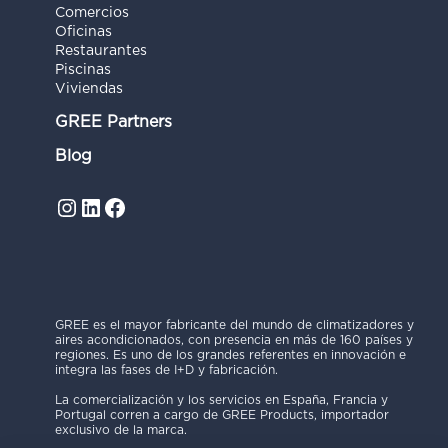
Comercios
Oficinas
Restaurantes
Piscinas
Viviendas
GREE Partners
Blog
Instagram
LinkedIn
Facebook
GREE es el mayor fabricante del mundo de climatizadores y
aires acondicionados, con presencia en más de 160 países y
regiones. Es uno de los grandes referentes en innovación e
integra las fases de I+D y fabricación.
La comercialización y los servicios en España, Francia y
Portugal corren a cargo de GREE Products, importador
exclusivo de la marca.