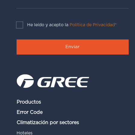
He leído y acepto la
Política de Privacidad*
Productos
Error Code
Climatización por sectores
Hoteles