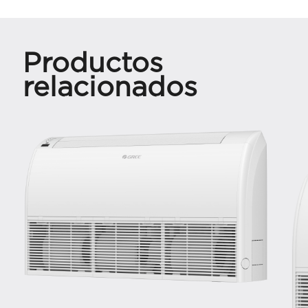
Productos
relacionados