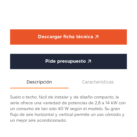
Descargar ficha técnica
Pide presupuesto
Descripción
Características
Suelo o techo, fácil de instalar y de diseño compacto, la
serie ofrece una variedad de potencias de 2,8 a 14 kW con
un consumo de tan solo 40 W según el modelo. Su gran
flujo de aire horizontal y vertical permite un uso cómodo y
un mejor aire acondicionado.