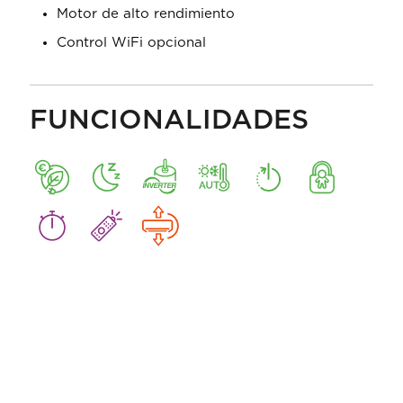
Motor de alto rendimiento
Control WiFi opcional
FUNCIONALIDADES