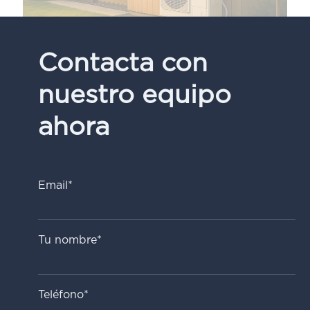
Contacta con
nuestro equipo
ahora
Email*
Tu nombre*
Teléfono*