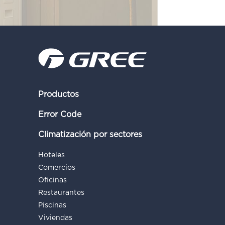
Productos
Error Code
Climatización por sectores
Hoteles
Comercios
Oficinas
Restaurantes
Piscinas
Viviendas