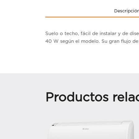
Descripció
Suelo o techo, fácil de instalar y de d
40 W según el modelo. Su gran flujo de 
Productos rela