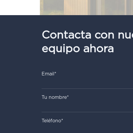
Contacta con nu
equipo ahora
Email*
Tu nombre*
Teléfono*