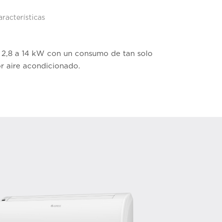
aracterísticas
de 2,8 a 14 kW con un consumo de tan solo
or aire acondicionado.