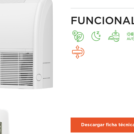
FUNCIONA
Descargar ficha técni