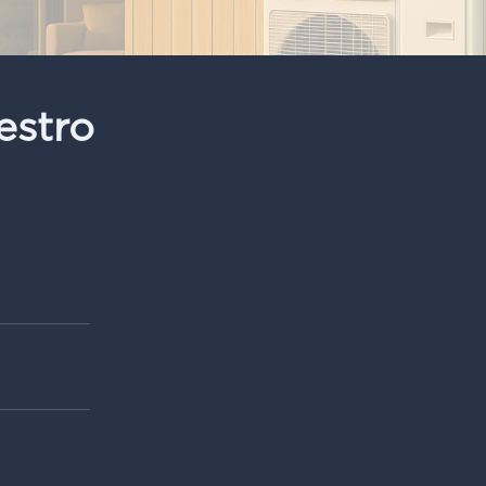
estro