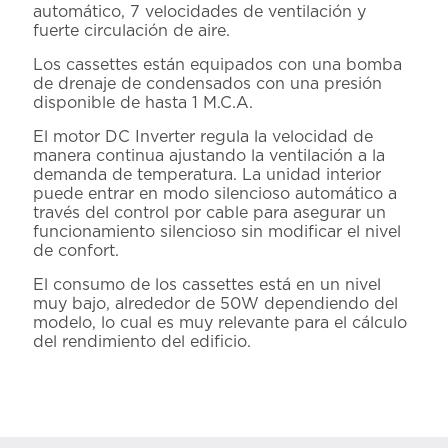
automático, 7 velocidades de ventilación y
fuerte circulación de aire.
Los cassettes están equipados con una bomba
de drenaje de condensados con una presión
disponible de hasta 1 M.C.A.
El motor DC Inverter regula la velocidad de
manera continua ajustando la ventilación a la
demanda de temperatura. La unidad interior
puede entrar en modo silencioso automático a
través del control por cable para asegurar un
funcionamiento silencioso sin modificar el nivel
de confort.
El consumo de los cassettes está en un nivel
muy bajo, alrededor de 50W dependiendo del
modelo, lo cual es muy relevante para el cálculo
del rendimiento del edificio.