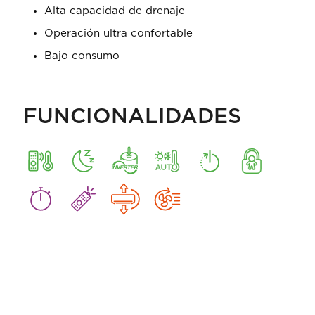
Alta capacidad de drenaje
Operación ultra confortable
Bajo consumo
FUNCIONALIDADES