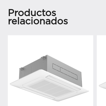
Productos
relacionados