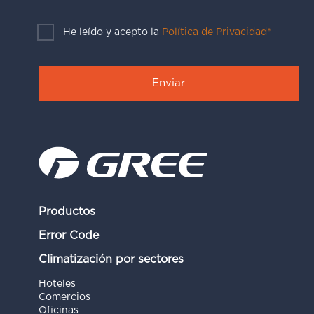
He leído y acepto la
Política de Privacidad*
Productos
Error Code
Climatización por sectores
Hoteles
Comercios
Oficinas