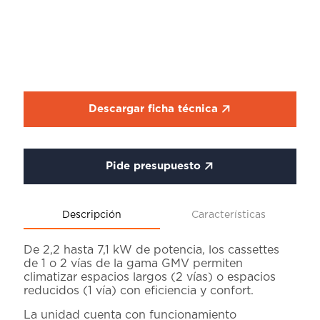
Descargar ficha técnica
Pide presupuesto
Descripción
Características
De 2,2 hasta 7,1 kW de potencia, los cassettes
de 1 o 2 vías de la gama GMV permiten
climatizar espacios largos (2 vías) o espacios
reducidos (1 vía) con eficiencia y confort.
La unidad cuenta con funcionamiento