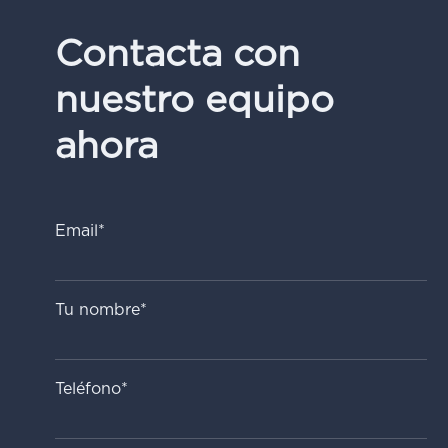
Contacta con
nuestro equipo
ahora
Email*
Tu nombre*
Teléfono*