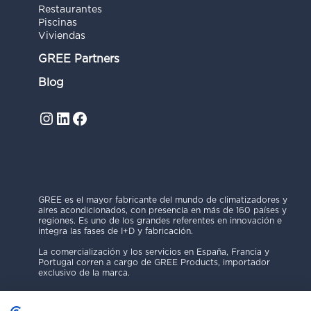
Restaurantes
Piscinas
Viviendas
GREE Partners
Blog
Instagram
LinkedIn
Facebook
GREE es el mayor fabricante del mundo de climatizadores y
aires acondicionados, con presencia en más de 160 países y
regiones. Es uno de los grandes referentes en innovación e
integra las fases de I+D y fabricación.
La comercialización y los servicios en España, Francia y
Portugal corren a cargo de GREE Products, importador
exclusivo de la marca.