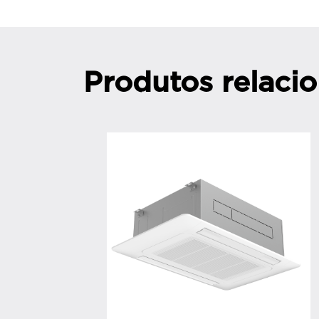
Produtos relaci