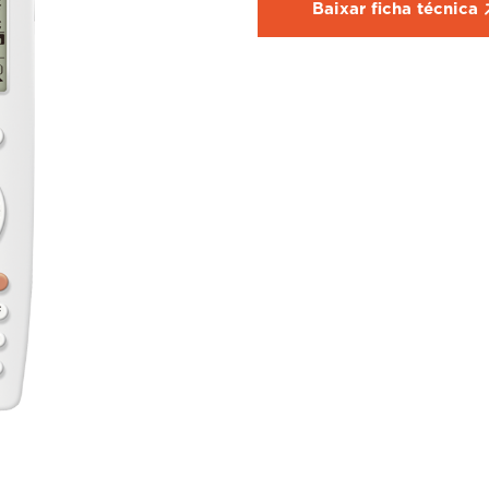
Baixar ficha técnica