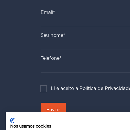
Email*
Seu nome*
Telefone*
Li e aceito a
Política de Privacidad
Nós usamos cookies