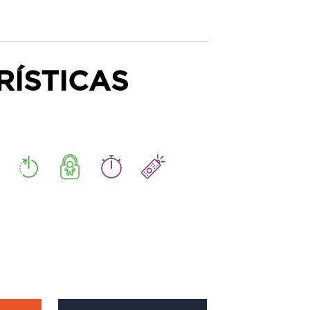
RÍSTICAS