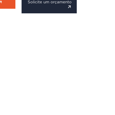
Solicite um orçamento