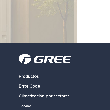
Productos
Error Code
Climatización por sectores
Hoteles