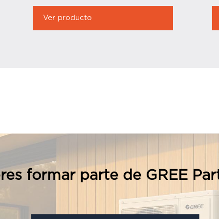
Ver producto
res formar parte de GREE Par