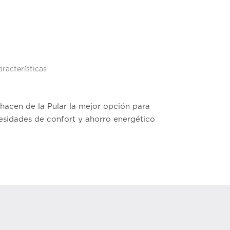
aracterísticas
hacen de la Pular la mejor opción para
cesidades de confort y ahorro energético