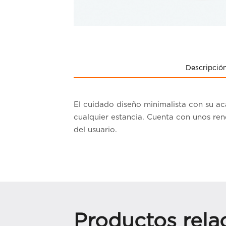
Descripció
El cuidado diseño minimalista con su a
cualquier estancia. Cuenta con unos ren
del usuario.
Productos rela