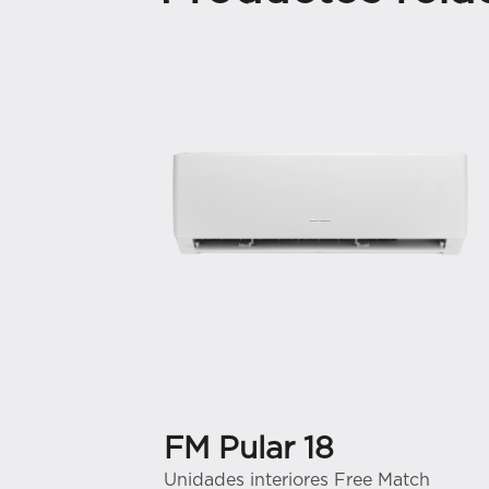
FM Pular 18
Unidades interiores Free Match