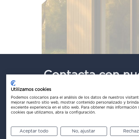
Contacta con nu
equipo ahora
Utilizamos cookies
Podemos colocarlos para el análisis de los datos de nuestros visitant
mejorar nuestro sitio web, mostrar contenido personalizado y brinda
excelente experiencia en el sitio web. Para obtener más información 
cookies que utilizamos, abra la configuración.
Email*
Aceptar todo
No, ajustar
Rechaz