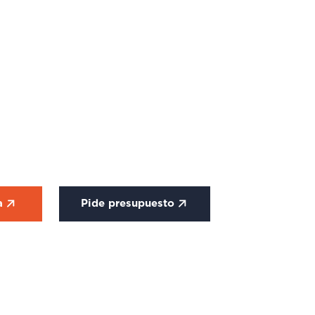
ca
Pide presupuesto