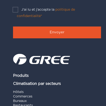
J'ai lu et j'accepte la
politique de
confidentialité*
Produits
Climatisation par secteurs
Hôtels
Commerces
Bureaux
Restaurants