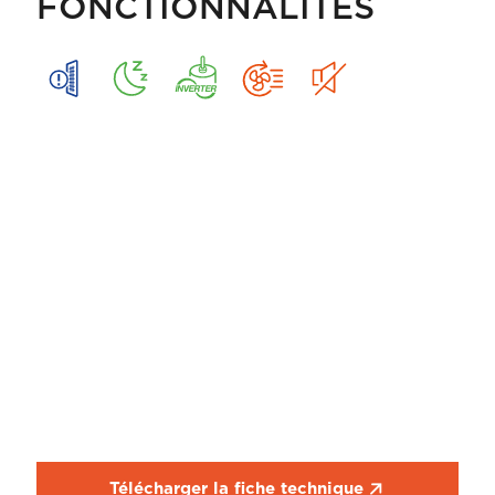
FONCTIONNALITÉS
Télécharger la fiche technique