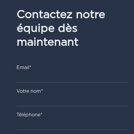
Contactez notre
équipe dès
maintenant
Email*
Votre nom*
Téléphone*