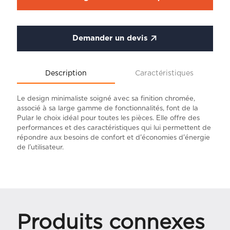
Demander un devis
Description
Caractéristiques
Le design minimaliste soigné avec sa finition chromée,
associé à sa large gamme de fonctionnalités, font de la
Pular le choix idéal pour toutes les pièces. Elle offre des
performances et des caractéristiques qui lui permettent de
répondre aux besoins de confort et d'économies d'énergie
de l'utilisateur.
Produits connexes