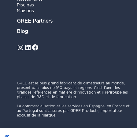
Piscines
Maisons
GREE Partners
Blog
Instagram
LinkedIn
Facebook
GREE est le plus grand fabricant de climatiseurs au monde,
présent dans plus de 160 pays et régions. C’est l’une des
grandes références en matière d’innovation et il regroupe les
phases de R&D et de fabrication.
La commercialisation et les services en Espagne, en France et
au Portugal sont assurés par GREE Products, importateur
exclusif de la marque.