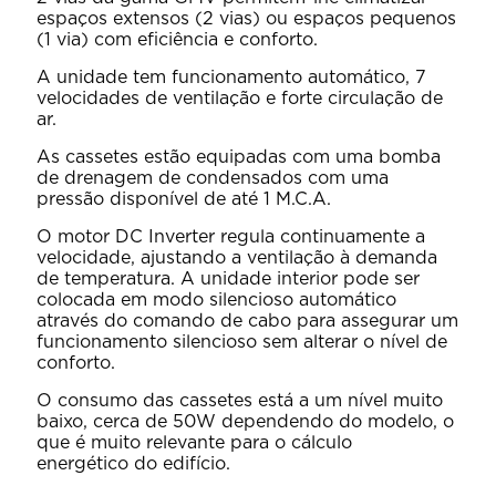
espaços extensos (2 vias) ou espaços pequenos
(1 via) com eficiência e conforto.
A unidade tem funcionamento automático, 7
velocidades de ventilação e forte circulação de
ar.
As cassetes estão equipadas com uma bomba
de drenagem de condensados com uma
pressão disponível de até 1 M.C.A.
O motor DC Inverter regula continuamente a
velocidade, ajustando a ventilação à demanda
de temperatura. A unidade interior pode ser
colocada em modo silencioso automático
através do comando de cabo para assegurar um
funcionamento silencioso sem alterar o nível de
conforto.
O consumo das cassetes está a um nível muito
baixo, cerca de 50W dependendo do modelo, o
que é muito relevante para o cálculo
energético do edifício.