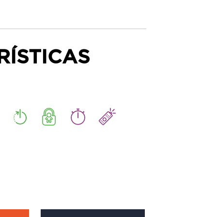
RÍSTICAS