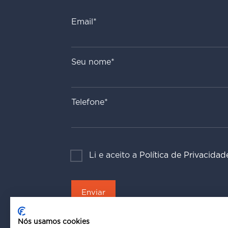
Email*
Seu nome*
Telefone*
Li e aceito a
Política de Privacidad
Nós usamos cookies