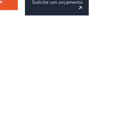
Solicite um orçamento