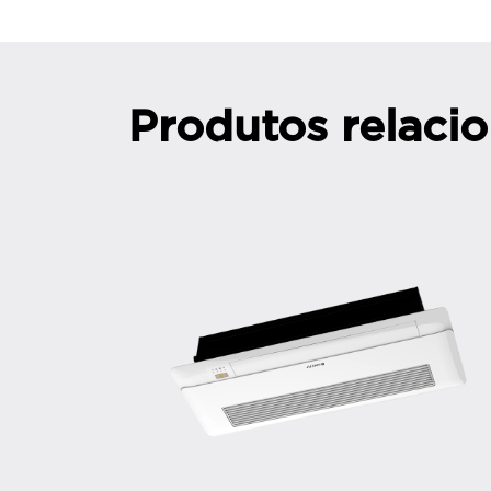
Produtos relaci