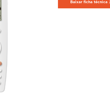
Baixar ficha técnica