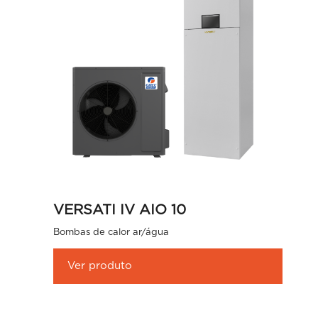
VERSATI IV AIO 10
Bombas de calor ar/água
Ver produto