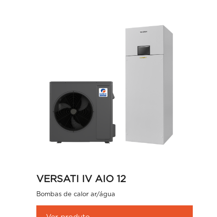
VERSATI IV AIO 12
Bombas de calor ar/água