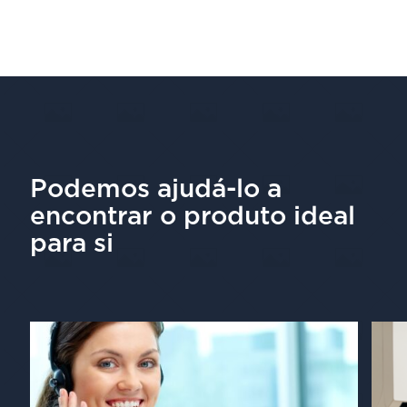
Podemos ajudá-lo a
encontrar o produto ideal
para si