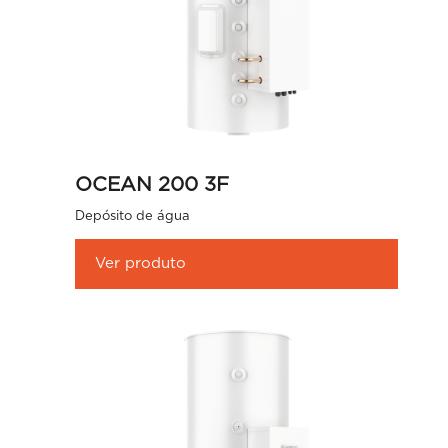
OCEAN 200 3F
Depósito de água
Ver produto