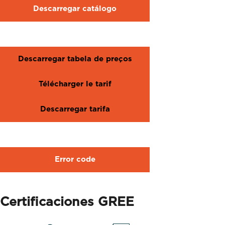
Descarregar catálogo
Descarregar tabela de preços
Télécharger le tarif
Descarregar tarifa
Error code
Certificaciones GREE