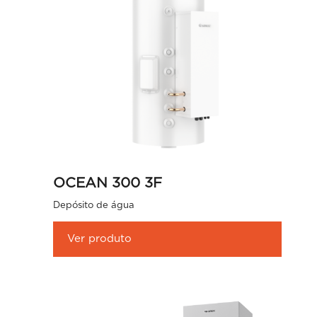
OCEAN 300 3F
Depósito de água
Ver produto