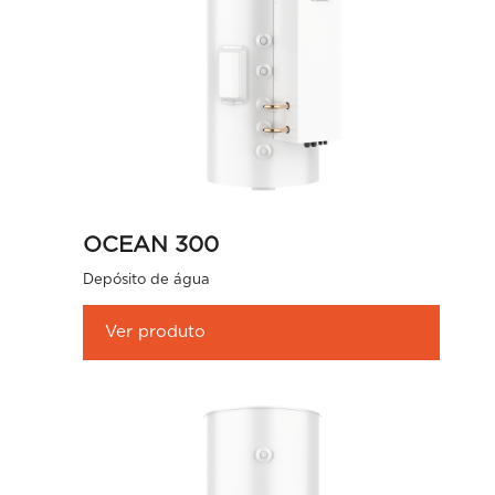
OCEAN 300
Depósito de água
Ver produto