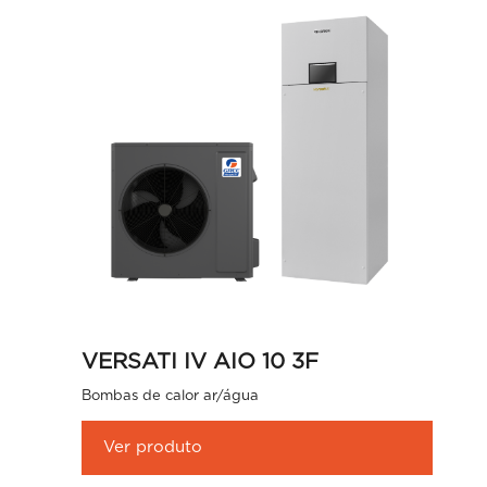
VERSATI IV AIO 10 3F
Bombas de calor ar/água
Ver produto