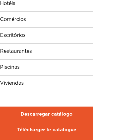
Hotéis
Comércios
Escritórios
Restaurantes
Piscinas
Viviendas
Descarregar catálogo
Télécharger le catalogue