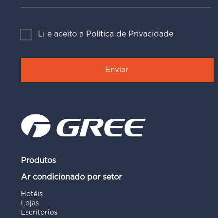
Li e aceito a
Política de Privacidade
Produtos
Ar condicionado por setor
Hotéis
Lojas
Escritórios