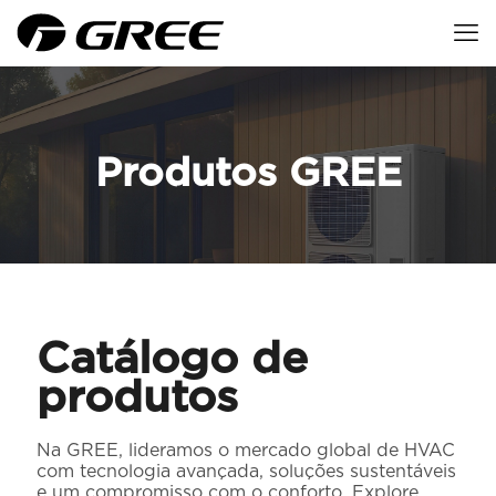
Produtos GREE
Catálogo de
produtos
Na GREE, lideramos o mercado global de HVAC
com tecnologia avançada, soluções sustentáveis
​​e um compromisso com o conforto. Explore