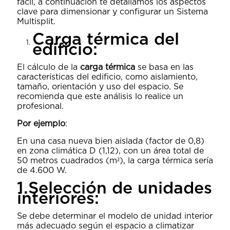
fácil, a continuación te detallamos los aspectos
clave para dimensionar y configurar un Sistema
Multisplit.
Carga térmica del
edificio:
El cálculo de la
carga térmica
se basa en las
características del edificio, como aislamiento,
tamaño, orientación y uso del espacio. Se
recomienda que este análisis lo realice un
profesional.
Por ejemplo
:
En una casa nueva bien aislada (factor de 0,8)
en zona climática D (1,12), con un área total de
50 metros cuadrados (m²), la carga térmica sería
de 4.600 W.
1.Selección de unidades
interiores:
Se debe determinar el modelo de unidad interior
más adecuado según el espacio a climatizar