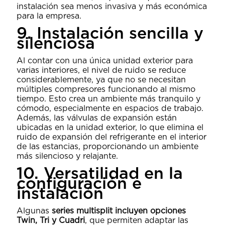
instalación sea menos invasiva y más económica
para la empresa.
9. Instalación sencilla y
silenciosa
Al contar con una única unidad exterior para
varias interiores, el nivel de ruido se reduce
considerablemente, ya que no se necesitan
múltiples compresores funcionando al mismo
tiempo. Esto crea un ambiente más tranquilo y
cómodo, especialmente en espacios de trabajo.
Además, las válvulas de expansión están
ubicadas en la unidad exterior, lo que elimina el
ruido de expansión del refrigerante en el interior
de las estancias, proporcionando un ambiente
más silencioso y relajante.
10. Versatilidad en la
configuración e
instalación
Algunas
series multisplit incluyen opciones
Twin, Tri y Cuadri
, que permiten adaptar las