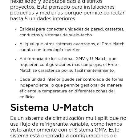
flexibilidad y adaptabilidad a distintos
proyectos. Está pensado para instalaciones
pequeñas y medianas porque permite conectar
hasta 5 unidades interiores.
Es ideal para conectar unidades de pared, cassettes,
conductos y sistemas de suelo-techo
Al igual que otros sistemas avanzados, el Free-Match
cuenta con tecnología inverter
A diferencia de los sistemas GMV y U-Match, que
requieren configuraciones más complejas, el Free-
Match se caracteriza por su fácil mantenimiento.
Cada unidad interior puede ser controlada de forma
independiente, lo que permite gestionar de manera
eficiente la temperatura en diferentes zonas del
edificio.
Sistema U-Match
Es un sistema de climatización multisplit que no
usa flujo de refrigerante variable, como hemos
visto anteriormente con el Sistema GMV. Este
sistema está orientado a configuraciones de