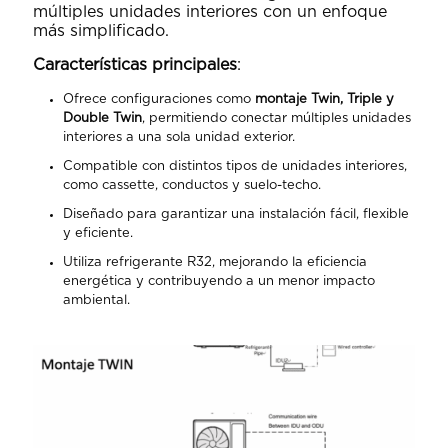
múltiples unidades interiores con un enfoque
más simplificado.
Características principales
:
Ofrece configuraciones como
montaje Twin, Triple y
Double Twin
, permitiendo conectar múltiples unidades
interiores a una sola unidad exterior.
Compatible con distintos tipos de unidades interiores,
como cassette, conductos y suelo-techo.
Diseñado para garantizar una instalación fácil, flexible
y eficiente.
Utiliza refrigerante R32, mejorando la eficiencia
energética y contribuyendo a un menor impacto
ambiental.