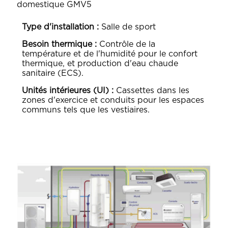
domestique GMV5
Type d'installation :
Salle de sport
Besoin thermique :
Contrôle de la
température et de l'humidité pour le confort
thermique, et production d'eau chaude
sanitaire (ECS).
Unités intérieures (UI) :
Cassettes dans les
zones d'exercice et conduits pour les espaces
communs tels que les vestiaires.