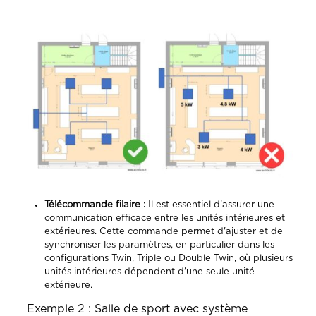
Télécommande filaire :
Il est essentiel d’assurer une
communication efficace entre les unités intérieures et
extérieures. Cette commande permet d'ajuster et de
synchroniser les paramètres, en particulier dans les
configurations Twin, Triple ou Double Twin, où plusieurs
unités intérieures dépendent d'une seule unité
extérieure.
Exemple 2 : Salle de sport avec système