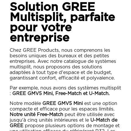
Solution GREE
Multisplit, parfaite
pour votre
entreprise
Chez GREE Products, nous comprenons les
besoins uniques des bureaux et des petites
entreprises. Avec notre catalogue de systèmes
multisplit, nous proposons des solutions
adaptées à tout type d'espace et de budget,
garantissant confort, efficacité et polyvalence.
Par exemple, nous avons des systèmes multisplit
:
GREE GMV5 Mini, Free-Match et U-Match.
Notre modèle
GREE GMV5 Mini
est une option
compacte et efficace pour les espaces limités.
Notre unité Free-Match
peut être utilisée avec
jusqu'à cinq unités intérieures et le
U-Match de
GREE
propose plusieurs options de montage et