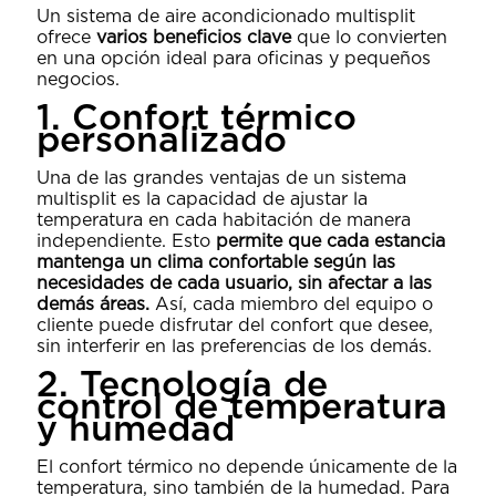
Un sistema de aire acondicionado multisplit
ofrece
varios beneficios clave
que lo convierten
en una opción ideal para oficinas y pequeños
negocios.
1. Confort térmico
personalizado
Una de las grandes ventajas de un sistema
multisplit es la capacidad de ajustar la
temperatura en cada habitación de manera
independiente. Esto
permite que cada estancia
mantenga un clima confortable según las
necesidades de cada usuario, sin afectar a las
demás áreas.
Así, cada miembro del equipo o
cliente puede disfrutar del confort que desee,
sin interferir en las preferencias de los demás.
2. Tecnología de
control de temperatura
y humedad
El confort térmico no depende únicamente de la
temperatura, sino también de la humedad. Para