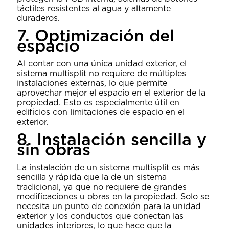
táctiles resistentes al agua y altamente
duraderos.
7. Optimización del
espacio
Al contar con una única unidad exterior, el
sistema multisplit no requiere de múltiples
instalaciones externas, lo que permite
aprovechar mejor el espacio en el exterior de la
propiedad. Esto es especialmente útil en
edificios con limitaciones de espacio en el
exterior.
8. Instalación sencilla y
sin obras
La instalación de un sistema multisplit es más
sencilla y rápida que la de un sistema
tradicional, ya que no requiere de grandes
modificaciones u obras en la propiedad. Solo se
necesita un punto de conexión para la unidad
exterior y los conductos que conectan las
unidades interiores, lo que hace que la