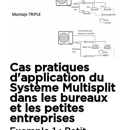
Cas pratiques
d'application du
Système Multisplit
dans les bureaux
et les petites
entreprises