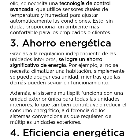
ello, se necesita una
tecnología de control
avanzada
que utilice sensores duales de
temperatura y humedad para ajustar
automáticamente las condiciones. Esto, sin
duda, proporciona un ambiente más
confortable para los empleados o clientes.
3. Ahorro energética
Gracias a la regulación independiente de las
unidades interiores,
se logra un ahorro
significativo de energía
. Por ejemplo, si no se
necesita climatizar una habitación, simplemente
se puede apagar esa unidad, mientras que las
demás pueden seguir en funcionamiento.
Además, el sistema multisplit funciona con una
unidad exterior única para todas las unidades
interiores, lo que también contribuye a reducir el
consumo energético, a diferencia de los
sistemas convencionales que requieren de
múltiples unidades exteriores.
4. Eficiencia energética