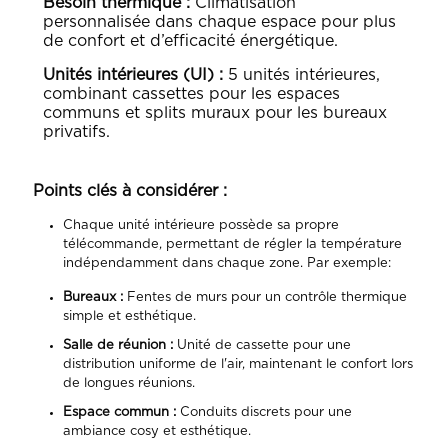
Besoin thermique :
Climatisation
personnalisée dans chaque espace pour plus
de confort et d’efficacité énergétique.
Unités intérieures (UI) :
5 unités intérieures,
combinant cassettes pour les espaces
communs et splits muraux pour les bureaux
privatifs.
Points clés à considérer :
Chaque unité intérieure possède sa propre
télécommande, permettant de régler la température
indépendamment dans chaque zone. Par exemple:
Bureaux :
Fentes de murs pour un contrôle thermique
simple et esthétique.
Salle de réunion :
Unité de cassette pour une
distribution uniforme de l'air, maintenant le confort lors
de longues réunions.
Espace commun :
Conduits discrets pour une
ambiance cosy et esthétique.