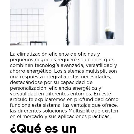
La climatización eficiente de oficinas y
pequeños negocios requiere soluciones que
combinen tecnología avanzada, versatilidad y
ahorro energético. Los sistemas multisplit son
una respuesta integral a estas necesidades,
destacándose por su capacidad de
personalización, eficiencia energética y
versatilidad en diferentes entornos. En este
artículo te explicaremos en profundidad cómo
funciona este sistema, las ventajas que ofrece,
las diferentes soluciones Multisplit que existen
en el mercado y sus aplicaciones prácticas.
¿Qué es un