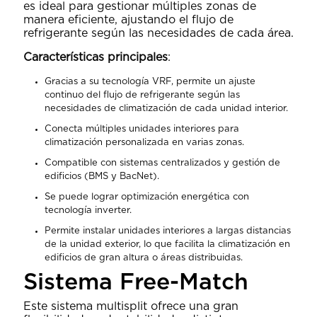
es ideal para gestionar múltiples zonas de
manera eficiente, ajustando el flujo de
refrigerante según las necesidades de cada área.
Características principales
:
Gracias a su tecnología VRF, permite un ajuste
continuo del flujo de refrigerante según las
necesidades de climatización de cada unidad interior.
Conecta múltiples unidades interiores para
climatización personalizada en varias zonas.
Compatible con sistemas centralizados y gestión de
edificios (BMS y BacNet).
Se puede lograr optimización energética con
tecnología inverter.
Permite instalar unidades interiores a largas distancias
de la unidad exterior, lo que facilita la climatización en
edificios de gran altura o áreas distribuidas.
Sistema Free-Match
Este sistema multisplit ofrece una gran