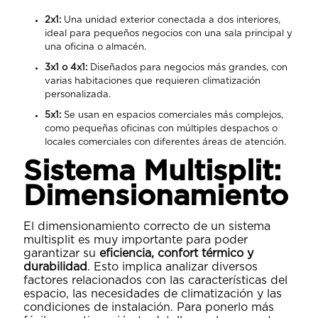
2x1:
Una unidad exterior conectada a dos interiores,
ideal para pequeños negocios con una sala principal y
una oficina o almacén.
3x1 o 4x1:
Diseñados para negocios más grandes, con
varias habitaciones que requieren climatización
personalizada.
5x1:
Se usan en espacios comerciales más complejos,
como pequeñas oficinas con múltiples despachos o
locales comerciales con diferentes áreas de atención.
Sistema Multisplit:
Dimensionamiento
El dimensionamiento correcto de un sistema
multisplit es muy importante para poder
garantizar su
eficiencia, confort térmico y
durabilidad
. Esto implica analizar diversos
factores relacionados con las características del
espacio, las necesidades de climatización y las
condiciones de instalación. Para ponerlo más