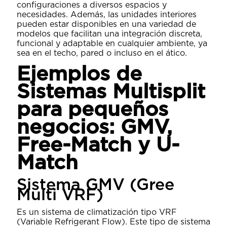
configuraciones a diversos espacios y
necesidades. Además, las unidades interiores
pueden estar disponibles en una variedad de
modelos que facilitan una integración discreta,
funcional y adaptable en cualquier ambiente, ya
sea en el techo, pared o incluso en el ático.
Ejemplos de
Sistemas Multisplit
para pequeños
negocios: GMV,
Free-Match y U-
Match
Sistema GMV (Gree
Multi VRF)
Es un sistema de climatización tipo VRF
(Variable Refrigerant Flow). Este tipo de sistema