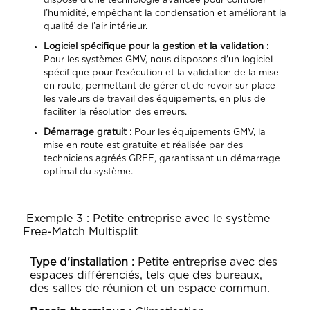
dispose d’une technologie avancée pour contrôler
l’humidité, empêchant la condensation et améliorant la
qualité de l’air intérieur.
Logiciel spécifique pour la gestion et la validation :
Pour les systèmes GMV, nous disposons d'un logiciel
spécifique pour l'exécution et la validation de la mise
en route, permettant de gérer et de revoir sur place
les valeurs de travail des équipements, en plus de
faciliter la résolution des erreurs.
Démarrage gratuit :
Pour les équipements GMV, la
mise en route est gratuite et réalisée par des
techniciens agréés GREE, garantissant un démarrage
optimal du système.
Exemple 3 : Petite entreprise avec le système
Free-Match Multisplit
Type d'installation :
Petite entreprise avec des
espaces différenciés, tels que des bureaux,
des salles de réunion et un espace commun.