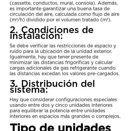
(cassette, conductos, mural, consola). Además,
es importante garantizar una buena tasa de
circulación del aire, calculada como flujo de aire
(m³/h) dividido por el volumen tratado (m³).
2. Condiciones de
instalación:
Se debe verificar las restricciones de espacio y
ruido para la ubicación de la unidad exterior.
Igualmente, hay que tener presente de
minimizar las distancias frigoríficas y calcular
cargas adicionales de gas refrigerante cuando
las distancias excedan los valores pre-cargados.
3. Distribución del
sistema:
Hay que considerar configuraciones especiales
usando entre dos y cinco unidades interiores
para equilibrar la potencia entre unidades
interiores en espacios más grandes o complejos.
Tipo de unidades