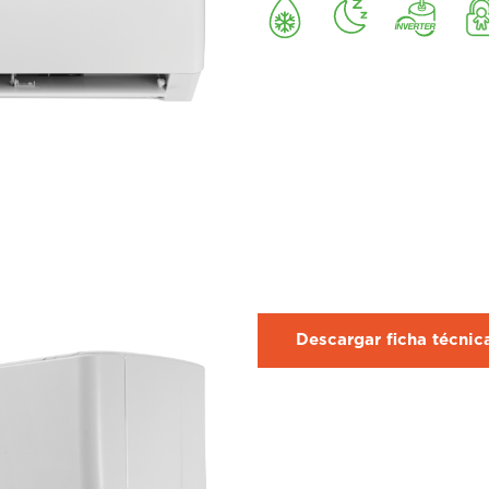
Descargar ficha técni