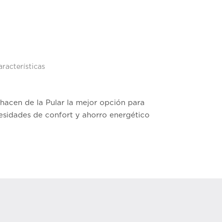
aracterísticas
hacen de la Pular la mejor opción para
cesidades de confort y ahorro energético