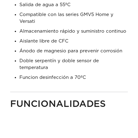
Salida de agua a 55ºC
Compatible con las series GMV5 Home y
Versati
Almacenamiento rápido y suministro continuo
Aislante libre de CFC
Ánodo de magnesio para prevenir corrosión
Doble serpentín y doble sensor de
temperatura
Funcion desinfección a 70ºC
FUNCIONALIDADES