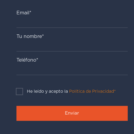
Email*
Tu nombre*
Teléfono*
He leído y acepto la
Política de Privacidad*