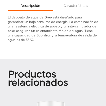
Descripción
Características
El depósito de agua de Gree está diseñado para
garantizar un bajo consumo de energía. La combinación de
una resistencia eléctrica de apoyo y un intercambiador de
calor aseguran un calentamiento rápido del agua. Tiene
una capacidad de 300 litros y la temperatura de salida de
agua es de 55ºC.
Productos
relacionados