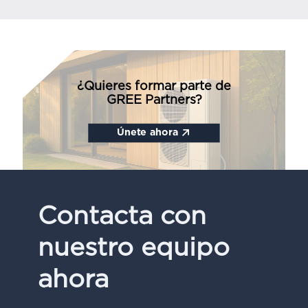
¿Quieres formar parte de
GREE Partners?
Únete ahora
Contacta con
nuestro equipo
ahora