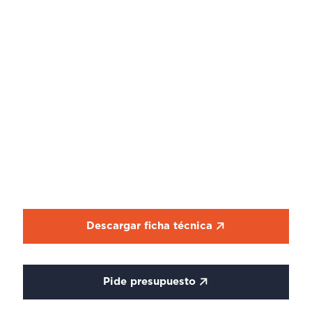
Descargar ficha técnica
Pide presupuesto