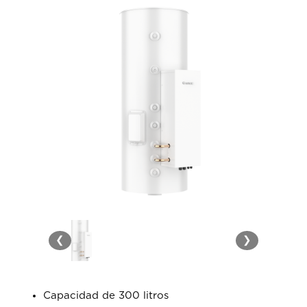
❮
❯
Capacidad de 300 litros