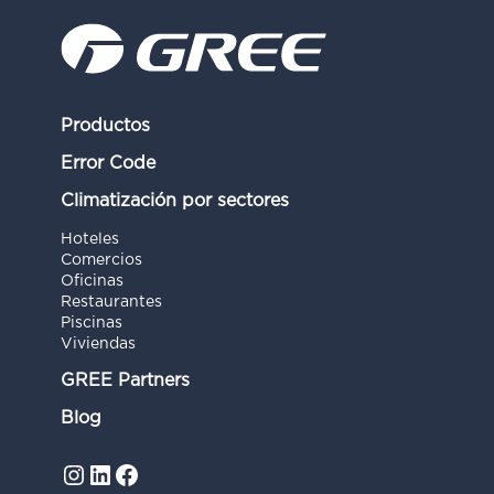
Productos
Error Code
Climatización por sectores
Hoteles
Comercios
Oficinas
Restaurantes
Piscinas
Viviendas
GREE Partners
Blog
Instagram
LinkedIn
Facebook