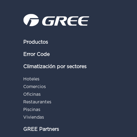
Productos
Error Code
Climatización por sectores
Hoteles
Comercios
Oficinas
Restaurantes
Piscinas
Viviendas
GREE Partners