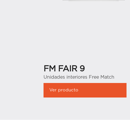
FM FAIR 9
Unidades interiores Free Match
Ver producto