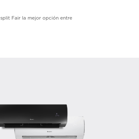
plit Fair la mejor opción entre