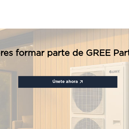
res formar parte de GREE Par
Únete ahora