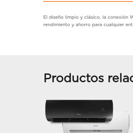
El diseño limpio y clásico, la conexión
rendimiento y ahorro para cualquier ent
Productos rela