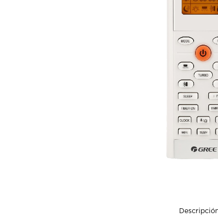
Descripció