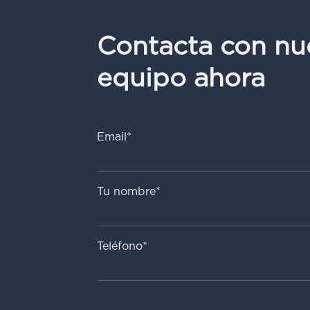
Contacta con nu
equipo ahora
Email*
Tu nombre*
Teléfono*