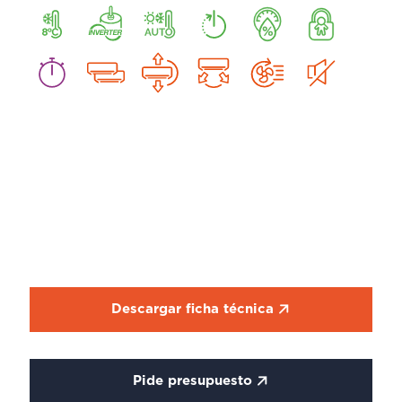
Descargar ficha técnica
Pide presupuesto