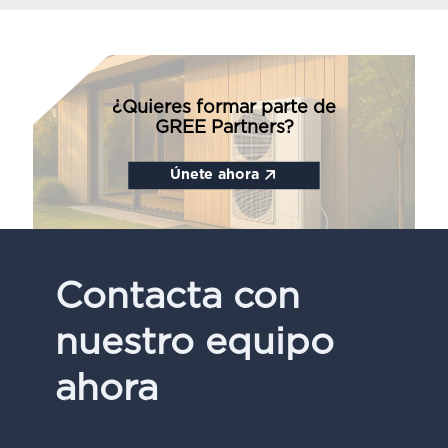
¿Quieres formar parte de
GREE Partners?
Únete ahora
Contacta con
nuestro equipo
ahora