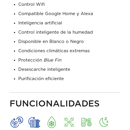
Control Wifi
Compatible Google Home y Alexa
Inteligencia artificial
Control inteligente de la humedad
Disponible en Blanco o Negro
Condiciones climáticas extremas
Protección
Blue Fin
Desescarche inteligente
Purificación eficiente
FUNCIONALIDADES