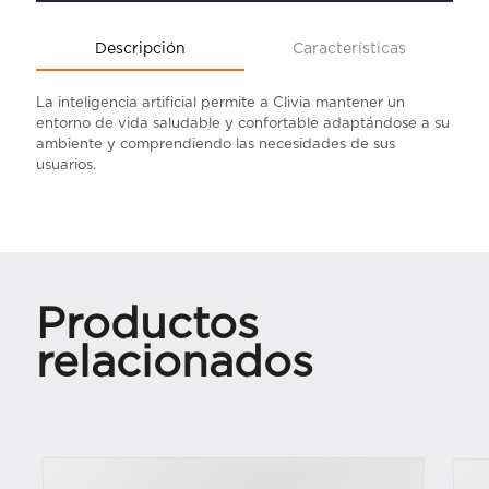
Descripción
Características
La inteligencia artificial permite a Clivia mantener un
entorno de vida saludable y confortable adaptándose a su
ambiente y comprendiendo las necesidades de sus
usuarios.
Productos
relacionados