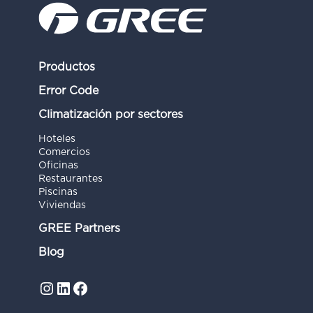
Productos
Error Code
Climatización por sectores
Hoteles
Comercios
Oficinas
Restaurantes
Piscinas
Viviendas
GREE Partners
Blog
Instagram
LinkedIn
Facebook