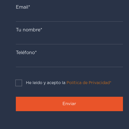
Email*
Tu nombre*
Teléfono*
He leído y acepto la
Política de Privacidad*