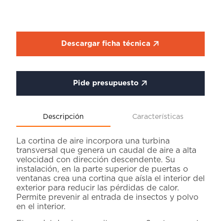
Descargar ficha técnica
Pide presupuesto
Descripción
Características
La cortina de aire incorpora una turbina
transversal que genera un caudal de aire a alta
velocidad con dirección descendente. Su
instalación, en la parte superior de puertas o
ventanas crea una cortina que aísla el interior del
exterior para reducir las pérdidas de calor.
Permite prevenir al entrada de insectos y polvo
en el interior.