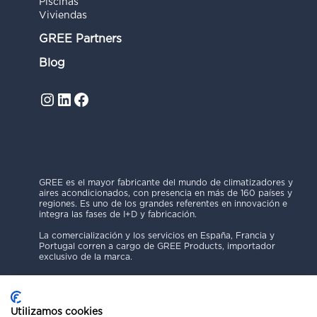
Piscinas
Viviendas
GREE Partners
Blog
Instagram
LinkedIn
Facebook
GREE es el mayor fabricante del mundo de climatizadores y
aires acondicionados, con presencia en más de 160 países y
regiones. Es uno de los grandes referentes en innovación e
integra las fases de I+D y fabricación.
La comercialización y los servicios en España, Francia y
Portugal corren a cargo de GREE Products, importador
exclusivo de la marca.
Utilizamos cookies