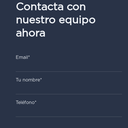
Contacta con
nuestro equipo
ahora
Email*
Tu nombre*
Teléfono*