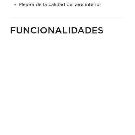
Mejora de la calidad del aire interior
FUNCIONALIDADES