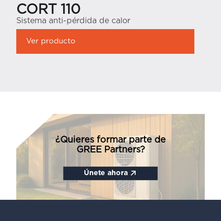
CORT 110
Sistema anti-pérdida de calor
Ver producto
¿Quieres formar parte de
GREE Partners?
Únete ahora