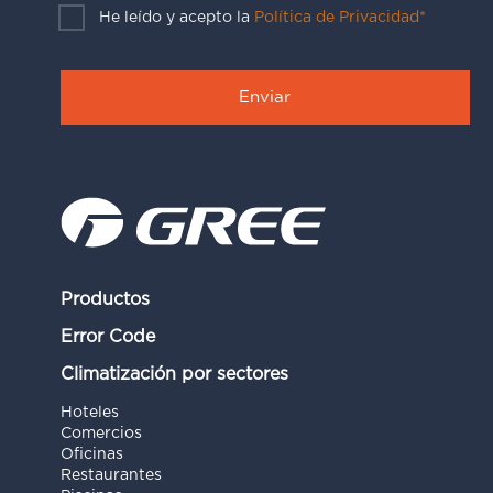
He leído y acepto la
Política de Privacidad*
Productos
Error Code
Climatización por sectores
Hoteles
Comercios
Oficinas
Restaurantes