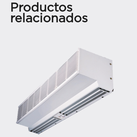
Productos
relacionados