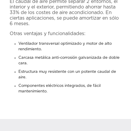
El caudal de aire permite separar 2 entornos, el
interior y el exterior, permitiendo ahorrar hasta
33% de los costes de aire acondicionado. En
ciertas aplicaciones, se puede amortizar en sólo
6 meses.
Otras ventajas y funcionalidades:
Ventilador transversal optimizado y motor de alto
rendimiento.
Carcasa metálica anti-corrosión galvanizada de doble
cara.
Estructura muy resistente con un potente caudal de
aire.
Componentes eléctricos integrados, de fácil
mantenimiento.