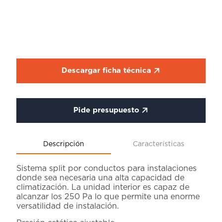
Descargar ficha técnica
Pide presupuesto
Descripción
Características
Sistema split por conductos para instalaciones
donde sea necesaria una alta capacidad de
climatización. La unidad interior es capaz de
alcanzar los 250 Pa lo que permite una enorme
versatilidad de instalación.