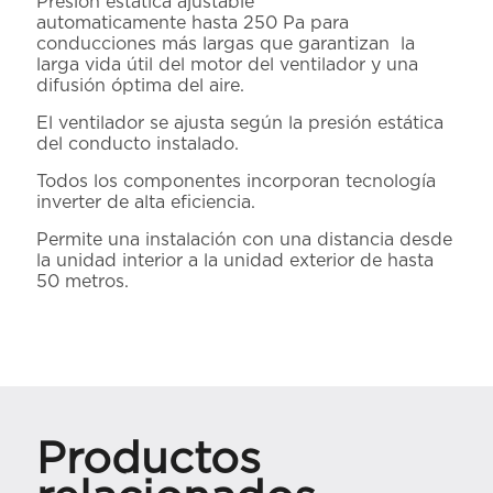
Presión estática ajustable
automaticamente hasta 250 Pa para
conducciones más largas que garantizan la
larga vida útil del motor del ventilador y una
difusión óptima del aire.
El ventilador se ajusta según la presión estática
del conducto instalado.
Todos los componentes incorporan tecnología
inverter de alta eficiencia.
Permite una instalación con una distancia desde
la unidad interior a la unidad exterior de hasta
50 metros.
Productos