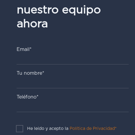
nuestro equipo
ahora
Email*
Tu nombre*
Teléfono*
He leído y acepto la
Política de Privacidad*