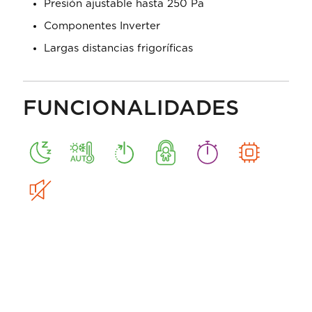
Presión ajustable hasta 250 Pa
Componentes Inverter
Largas distancias frigoríficas
FUNCIONALIDADES