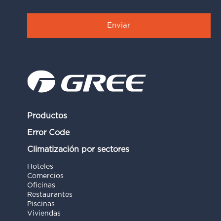
Productos
Error Code
Climatización por sectores
Hoteles
Comercios
Oficinas
Restaurantes
Piscinas
Viviendas