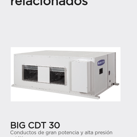
relacionados
BIG CDT 30
Conductos de gran potencia y alta presión