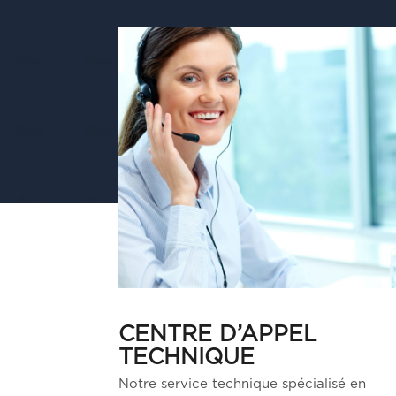
CENTRE D’APPEL
TECHNIQUE
Notre service technique spécialisé en