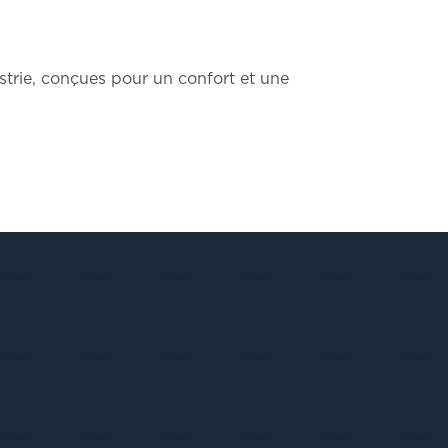
trie, conçues pour un confort et une