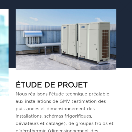
ÉTUDE DE PROJET
Nous réalisons l'étude technique préalable
aux installations de GMV (estimation des
puissances et dimensionnement des
installations, schémas frigorifiques,
déviateurs et câblage), de groupes froids et
d'aérothermie (dimensionnement des