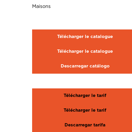
Maisons
Télécharger le catalogue
Télécharger le catalogue
Descarregar catálogo
Télécharger le tarif
Télécharger le tarif
Descarregar tarifa