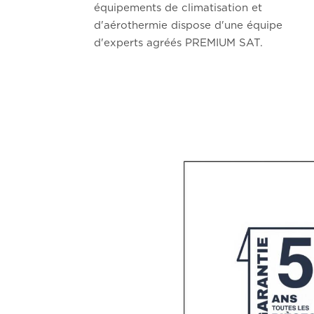
équipements de climatisation et
d'aérothermie dispose d'une équipe
d'experts agréés PREMIUM SAT.