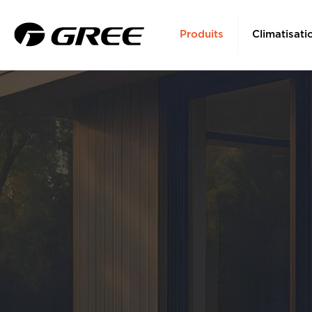
Produits
Climatisati