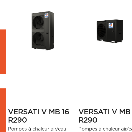
VERSATI V MB 16
VERSATI V MB
R290
R290
Pompes à chaleur air/eau
Pompes à chaleur air/e