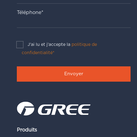
Téléphone*
J'ai lu et j'accepte la
politique de
confidentialité*
Produits