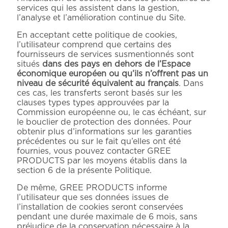
services qui les assistent dans la gestion,
l’analyse et l’amélioration continue du Site.
En acceptant cette politique de cookies,
l’utilisateur comprend que certains des
fournisseurs de services susmentionnés sont
situés
dans des pays en dehors de l’Espace
économique européen ou qu’ils n’offrent pas un
niveau de sécurité équivalent au français
. Dans
ces cas, les transferts seront basés sur les
clauses types types approuvées par la
Commission européenne ou, le cas échéant, sur
le bouclier de protection des données. Pour
obtenir plus d’informations sur les garanties
précédentes ou sur le fait qu’elles ont été
fournies, vous pouvez contacter GREE
PRODUCTS par les moyens établis dans la
section 6 de la présente Politique.
De même, GREE PRODUCTS informe
l’utilisateur que ses données issues de
l’installation de cookies seront conservées
pendant une durée maximale de 6 mois, sans
préjudice de la conservation nécessaire à la