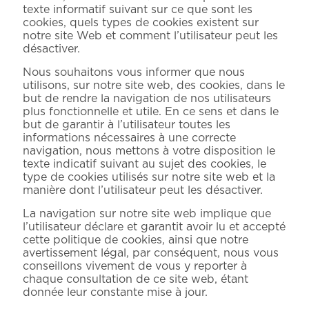
texte informatif suivant sur ce que sont les
cookies, quels types de cookies existent sur
notre site Web et comment l’utilisateur peut les
désactiver.
Nous souhaitons vous informer que nous
utilisons, sur notre site web, des cookies, dans le
but de rendre la navigation de nos utilisateurs
plus fonctionnelle et utile. En ce sens et dans le
but de garantir à l’utilisateur toutes les
informations nécessaires à une correcte
navigation, nous mettons à votre disposition le
texte indicatif suivant au sujet des cookies, le
type de cookies utilisés sur notre site web et la
manière dont l’utilisateur peut les désactiver.
La navigation sur notre site web implique que
l’utilisateur déclare et garantit avoir lu et accepté
cette politique de cookies, ainsi que notre
avertissement légal, par conséquent, nous vous
conseillons vivement de vous y reporter à
chaque consultation de ce site web, étant
donnée leur constante mise à jour.