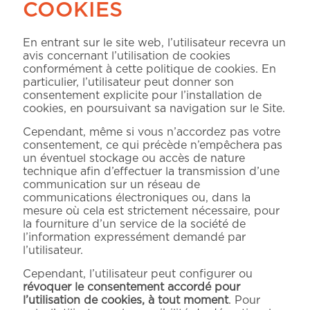
COOKIES
En entrant sur le site web, l’utilisateur recevra un
avis concernant l’utilisation de cookies
conformément à cette politique de cookies. En
particulier, l’utilisateur peut donner son
consentement explicite pour l’installation de
cookies, en poursuivant sa navigation sur le Site.
Cependant, même si vous n’accordez pas votre
consentement, ce qui précède n’empêchera pas
un éventuel stockage ou accès de nature
technique afin d’effectuer la transmission d’une
communication sur un réseau de
communications électroniques ou, dans la
mesure où cela est strictement nécessaire, pour
la fourniture d’un service de la société de
l’information expressément demandé par
l’utilisateur.
Cependant, l’utilisateur peut configurer ou
révoquer le consentement accordé pour
l’utilisation de cookies, à tout moment
. Pour