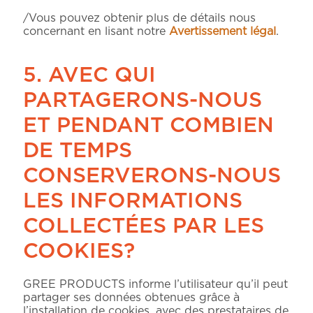
/Vous pouvez obtenir plus de détails nous
concernant en lisant notre
Avertissement légal
.
5. AVEC QUI
PARTAGERONS-NOUS
ET PENDANT COMBIEN
DE TEMPS
CONSERVERONS-NOUS
LES INFORMATIONS
COLLECTÉES PAR LES
COOKIES?
GREE PRODUCTS informe l’utilisateur qu’il peut
partager ses données obtenues grâce à
l’installation de cookies, avec des prestataires de