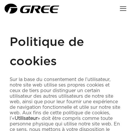
Politique de
cookies
Sur la base du consentement de l’utilisateur,
notre site web utilise ses propres cookies et
ceux de tiers pour distinguer un certain
utilisateur des autres utilisateurs de notre site
web, ainsi que pour leur fournir une expérience
de navigation fonctionnelle et utile sur notre site
web. Aux fins de cette politique de cookies,
l’«
Utilisateur
» doit être compris comme toute
personne physique qui utilise notre site web. En
ce sens, nous mettons à votre disposition le