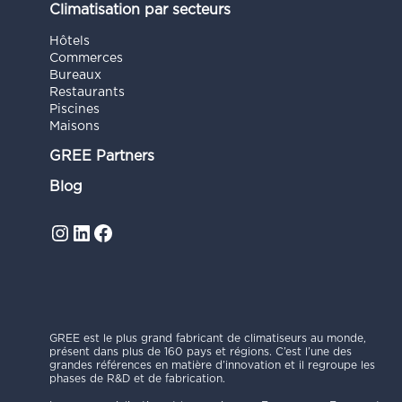
Climatisation par secteurs
Hôtels
Commerces
Bureaux
Restaurants
Piscines
Maisons
GREE Partners
Blog
Instagram
LinkedIn
Facebook
GREE est le plus grand fabricant de climatiseurs au monde,
présent dans plus de 160 pays et régions. C’est l’une des
grandes références en matière d’innovation et il regroupe les
phases de R&D et de fabrication.