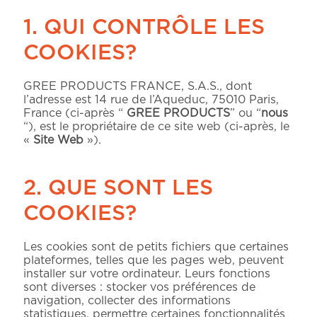
1. QUI CONTRÔLE LES
COOKIES?
GREE PRODUCTS FRANCE, S.A.S., dont
l’adresse est 14 rue de l’Aqueduc, 75010 Paris,
France (ci-après “
GREE PRODUCTS
” ou “
nous
“), est le propriétaire de ce site web (ci-après, le
«
Site Web
»).
2. QUE SONT LES
COOKIES?
Les cookies sont de petits fichiers que certaines
plateformes, telles que les pages web, peuvent
installer sur votre ordinateur. Leurs fonctions
sont diverses : stocker vos préférences de
navigation, collecter des informations
statistiques, permettre certaines fonctionnalités