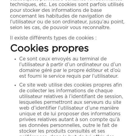
techniques, etc. Les cookies sont parfois utilisés
pour stocker des informations de base
concernant les habitudes de navigation de
l’utilisateur ou de son ordinateur, jusqu’au point,
selon les cas, de pouvoir vous reconnaître.
Il existe différents types de cookies :
Cookies propres
Ce sont ceux envoyés au terminal de
l’utilisateur à partir d’un ordinateur ou d’un
domaine géré par le propre éditeur et d’où
est fourni le service requis par l’utilisateur.
Ce site web utilise des cookies propres afin
de collecter les informations de chaque
utilisateur relatives à l’identifiant de session,
lesquelles permettront aux serveurs du site
web d’identifier l’utilisateur d’une manière
unique et de lui proposer des informations
privées relatives autant à son compte qu’à
ses données personnelles, outre le fait de
stocker les produits consultés et ses