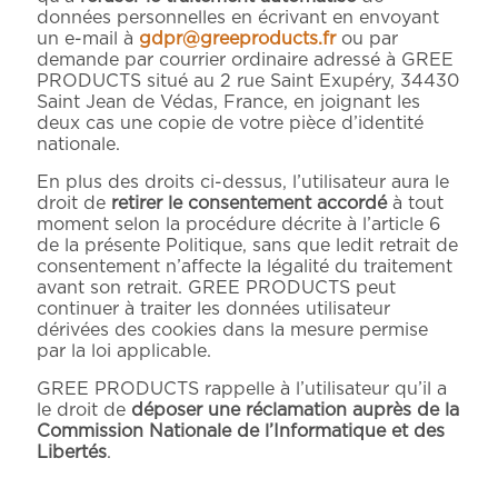
données personnelles en écrivant en envoyant
un e-mail à
gdpr@greeproducts.fr
ou par
demande par courrier ordinaire adressé à GREE
PRODUCTS situé au 2 rue Saint Exupéry, 34430
Saint Jean de Védas, France, en joignant les
deux cas une copie de votre pièce d’identité
nationale.
En plus des droits ci-dessus, l’utilisateur aura le
droit de
retirer le consentement accordé
à tout
moment selon la procédure décrite à l’article 6
de la présente Politique, sans que ledit retrait de
consentement n’affecte la légalité du traitement
avant son retrait. GREE PRODUCTS peut
continuer à traiter les données utilisateur
dérivées des cookies dans la mesure permise
par la loi applicable.
GREE PRODUCTS rappelle à l’utilisateur qu’il a
le droit de
déposer une réclamation auprès de la
Commission Nationale de l’Informatique et des
Libertés
.