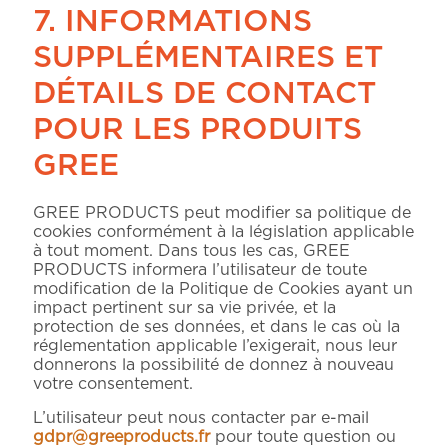
7. INFORMATIONS
SUPPLÉMENTAIRES ET
DÉTAILS DE CONTACT
POUR LES PRODUITS
GREE
GREE PRODUCTS peut modifier sa politique de
cookies conformément à la législation applicable
à tout moment. Dans tous les cas, GREE
PRODUCTS informera l’utilisateur de toute
modification de la Politique de Cookies ayant un
impact pertinent sur sa vie privée, et la
protection de ses données, et dans le cas où la
réglementation applicable l’exigerait, nous leur
donnerons la possibilité de donnez à nouveau
votre consentement.
L’utilisateur peut nous contacter par e-mail
gdpr@greeproducts.fr
pour toute question ou