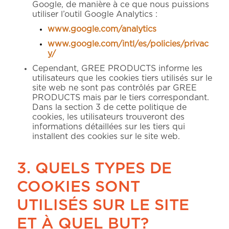
Google, de manière à ce que nous puissions
utiliser l’outil Google Analytics :
www.google.com/analytics
www.google.com/intl/es/policies/privac
y/
Cependant, GREE PRODUCTS informe les
utilisateurs que les cookies tiers utilisés sur le
site web ne sont pas contrôlés par GREE
PRODUCTS mais par le tiers correspondant.
Dans la section 3 de cette politique de
cookies, les utilisateurs trouveront des
informations détaillées sur les tiers qui
installent des cookies sur le site web.
3. QUELS TYPES DE
COOKIES SONT
UTILISÉS SUR LE SITE
ET À QUEL BUT?