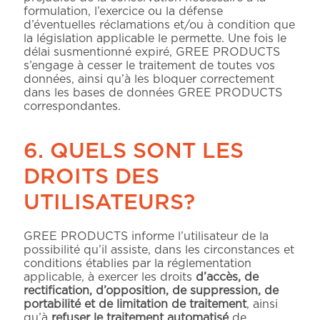
formulation, l’exercice ou la défense
d’éventuelles réclamations et/ou à condition que
la législation applicable le permette. Une fois le
délai susmentionné expiré, GREE PRODUCTS
s’engage à cesser le traitement de toutes vos
données, ainsi qu’à les bloquer correctement
dans les bases de données GREE PRODUCTS
correspondantes.
6. QUELS SONT LES
DROITS DES
UTILISATEURS?
GREE PRODUCTS informe l’utilisateur de la
possibilité qu’il assiste, dans les circonstances et
conditions établies par la réglementation
applicable, à exercer les droits
d’accès, de
rectification, d’opposition, de suppression, de
portabilité et de limitation de traitement
, ainsi
qu’à
refuser le traitement automatisé
de