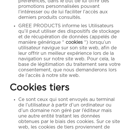
préférences, dans le but de lui offrir des
promotions personnalisées pouvant
l’intéresser ou de lui faciliter l’accès aux
derniers produits consultés.
GREE PRODUCTS informe les Utilisateurs
qu’il peut utiliser des dispositifs de stockage
et de récupération de données (appelés de
manière générique “
cookies
“) lorsqu’un
utilisateur navigue sur son site web, afin de
leur offrir un meilleur expérience lors de la
navigation sur notre site web. Pour cela, la
base de légitimation du traitement sera votre
consentement, que nous demanderons lors
de l’accès à notre site web.
Cookies tiers
Ce sont ceux qui sont envoyés au terminal
de l’utilisateur à partir d’un ordinateur ou
d’un domaine non géré par l’éditeur mais
une autre entité traitant les données
obtenues par le biais des cookies. Sur ce site
web, les cookies de tiers proviennent de