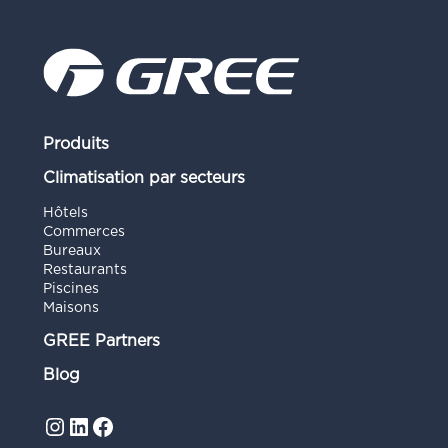
Produits
Climatisation par secteurs
Hôtels
Commerces
Bureaux
Restaurants
Piscines
Maisons
GREE Partners
Blog
Instagram
LinkedIn
Facebook