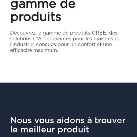
gamme de
produits
Découvrez la gamme de produits GREE: des
solutions CVC innovantes pour les maisons et
l'industrie, conçues pour un confort et une
efficacité maximum.
Nous vous aidons à trouver
le meilleur produit