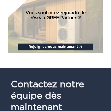
Vous souhaitez rejoindre le
réseau GREE Partners?
Rejoignez-nous maintenant
Contactez notre
équipe dès
maintenant