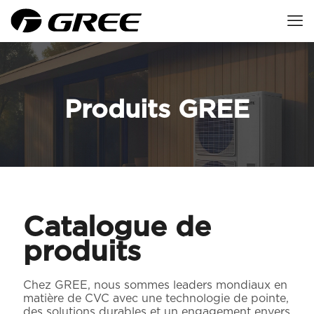
Produits GREE
Catalogue de
produits
Chez GREE, nous sommes leaders mondiaux en
matière de CVC avec une technologie de pointe,
des solutions durables et un engagement envers