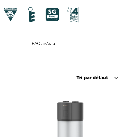
PAC air/eau