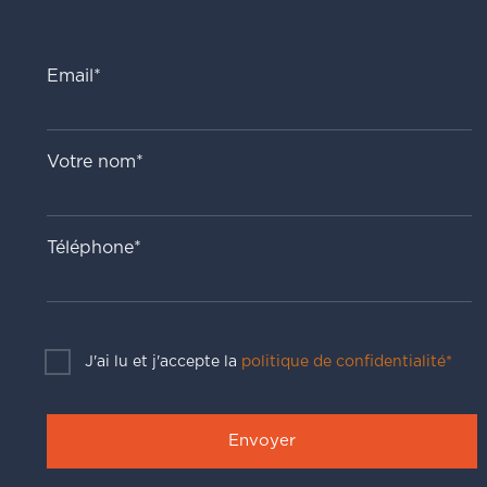
Email*
Votre nom*
Téléphone*
J'ai lu et j'accepte la
politique de confidentialité*