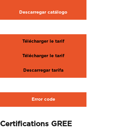
Descarregar catálogo
Télécharger le tarif
Télécharger le tarif
Descarregar tarifa
Error code
Certifications GREE