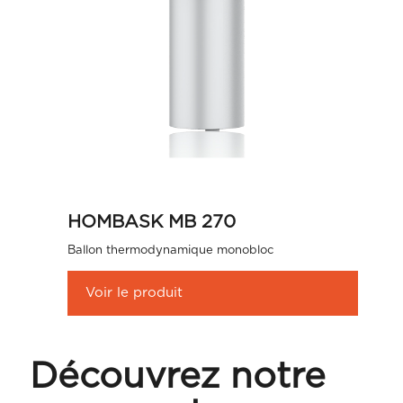
HOMBASK MB 270
Ballon thermodynamique monobloc
Voir le produit
Découvrez notre