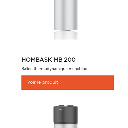
HOMBASK MB 200
Ballon thermodynamique monobloc
Voir le produit