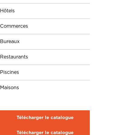
Hôtels
Commerces
Bureaux
Restaurants
Piscines
Maisons
Télécharger le catalogue
Télécharger le catalogue