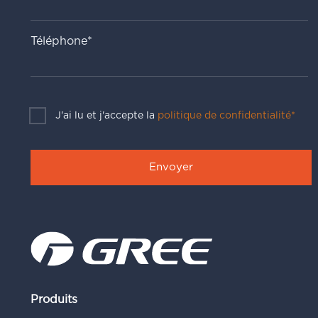
Téléphone*
J'ai lu et j'accepte la
politique de confidentialité*
Produits