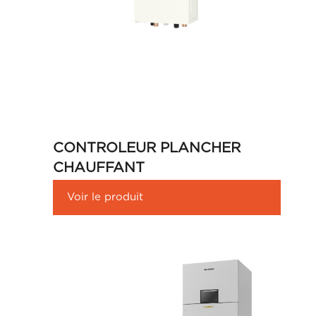
CONTROLEUR PLANCHER
CHAUFFANT
Voir le produit