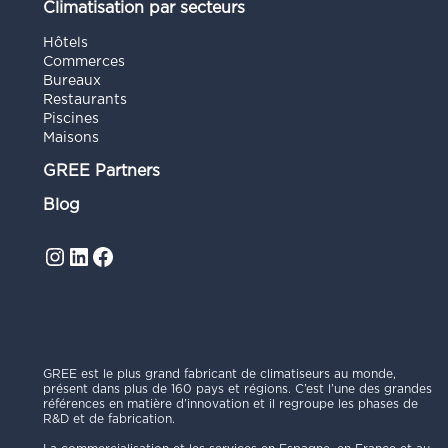
Climatisation par secteurs
Hôtels
Commerces
Bureaux
Restaurants
Piscines
Maisons
GREE Partners
Blog
Instagram
LinkedIn
Facebook
GREE est le plus grand fabricant de climatiseurs au monde,
présent dans plus de 160 pays et régions. C’est l’une des grandes
références en matière d’innovation et il regroupe les phases de
R&D et de fabrication.