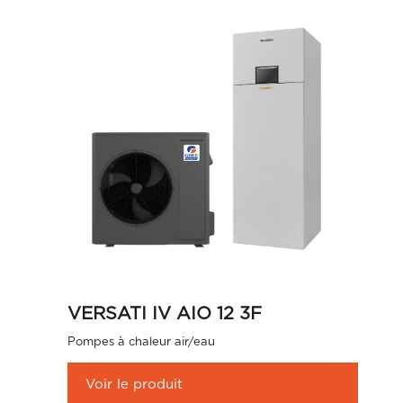
VERSATI IV AIO 12 3F
Pompes à chaleur air/eau
Voir le produit