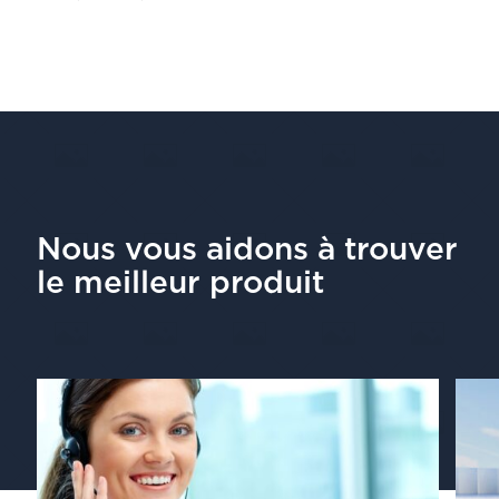
Nous vous aidons à trouver
le meilleur produit