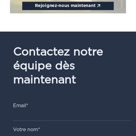
Rejoignez-nous maintenant
Contactez notre
équipe dès
maintenant
Email*
Votre nom*