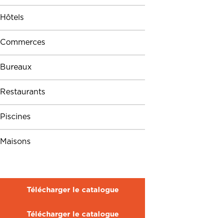
Hôtels
Commerces
Bureaux
Restaurants
Piscines
Maisons
Télécharger le catalogue
Télécharger le catalogue