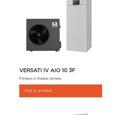
VERSATI IV AIO 10 3F
Pompes à chaleur air/eau
Voir le produit