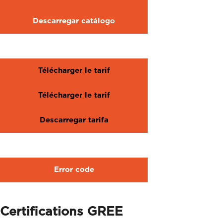
Descarregar catálogo
Télécharger le tarif
Télécharger le tarif
Descarregar tarifa
Error code
Certifications GREE