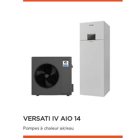
VERSATI IV AIO 14
Pompes à chaleur air/eau