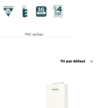
PAC air/eau