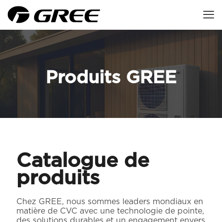
Produits GREE
Catalogue de
produits
Chez GREE, nous sommes leaders mondiaux en
matière de CVC avec une technologie de pointe,
des solutions durables et un engagement envers