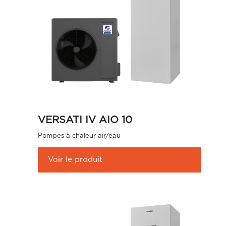
VERSATI IV AIO 10
Pompes à chaleur air/eau
Voir le produit