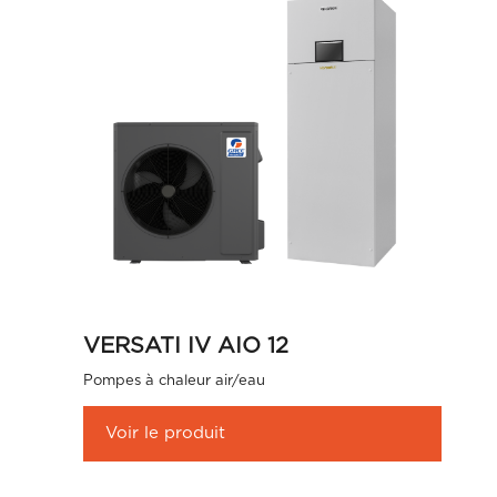
VERSATI IV AIO 12
Pompes à chaleur air/eau
Voir le produit