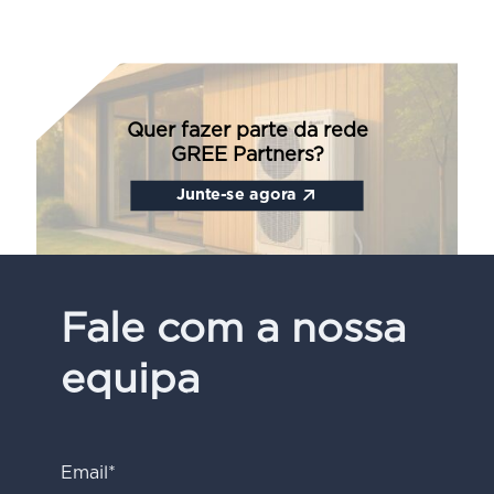
Quer fazer parte da rede
GREE Partners?
Junte-se agora
Fale com a nossa
equipa
Email*