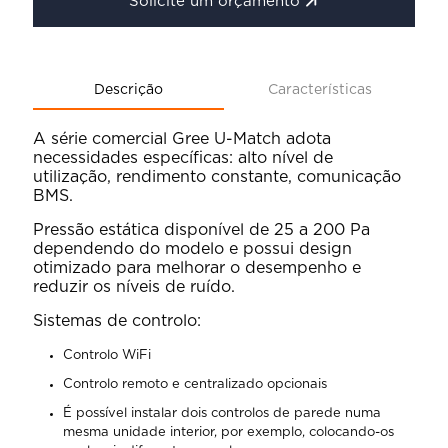
Solicite um orçamento
Descrição
Características
A série comercial Gree U-Match adota
necessidades específicas: alto nível de
utilização, rendimento constante, comunicação
BMS.
Pressão estática disponível de 25 a 200 Pa
dependendo do modelo e possui design
otimizado para melhorar o desempenho e
reduzir os níveis de ruído.
Sistemas de controlo:
Controlo WiFi
Controlo remoto e centralizado opcionais
É possível instalar dois controlos de parede numa
mesma unidade interior, por exemplo, colocando-os