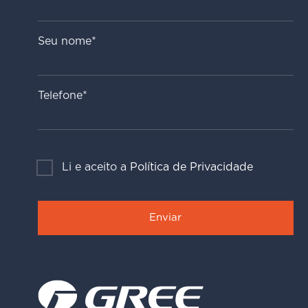
Seu nome*
Telefone*
Li e aceito a
Política de Privacidade