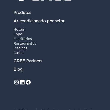
Produtos
Ar condicionado por setor
Hotéis
Lojas
Escritórios
Restaurantes
Piscinas
Casas
GREE Partners
Blog
Instagram
LinkedIn
Facebook