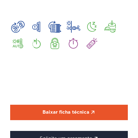
Baixar ficha técnica