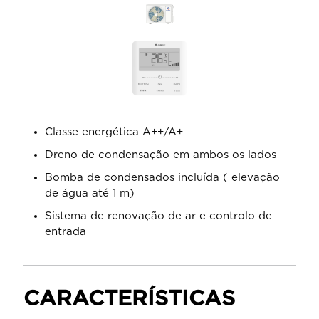
Classe energética A++/A+
Dreno de condensação em ambos os lados
Bomba de condensados incluída ( elevação
de água até 1 m)
Sistema de renovação de ar e controlo de
entrada
CARACTERÍSTICAS