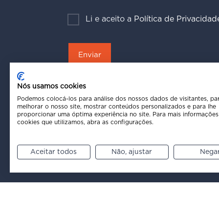
Li e aceito a
Política de Privacidad
Nós usamos cookies
Podemos colocá-los para análise dos nossos dados de visitantes, pa
melhorar o nosso site, mostrar conteúdos personalizados e para lhe
proporcionar uma óptima experiência no site. Para mais informações
cookies que utilizamos, abra as configurações.
Aceitar todos
Não, ajustar
Nega