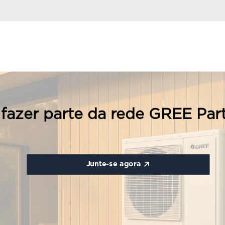
fazer parte da rede GREE Par
Junte-se agora