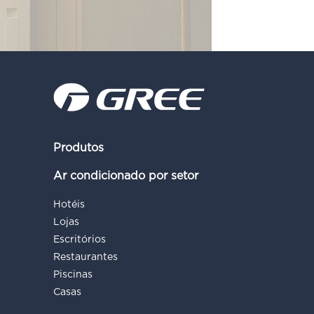
Produtos
Ar condicionado por setor
Hotéis
Lojas
Escritórios
Restaurantes
Piscinas
Casas