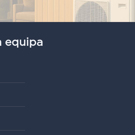
a equipa