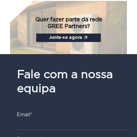
Quer fazer parte da rede
GREE Partners?
Junte-se agora
Fale com a nossa
equipa
Email*