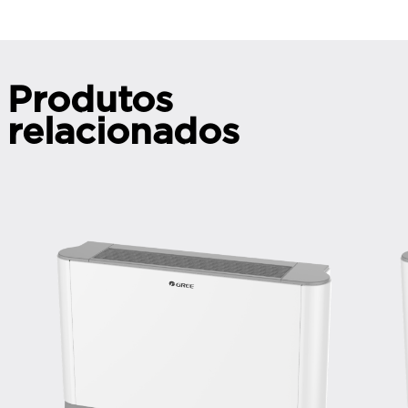
Produtos
relacionados