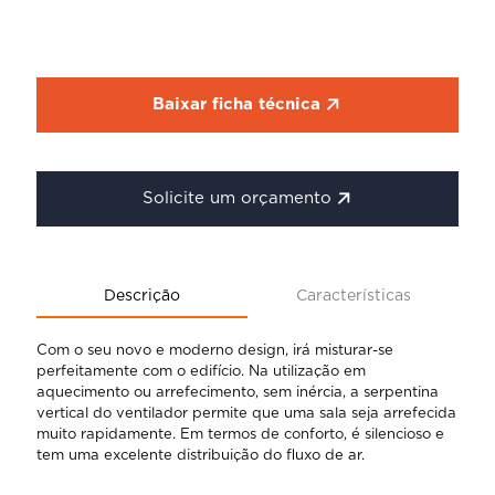
Baixar ficha técnica
Solicite um orçamento
Descrição
Características
Com o seu novo e moderno design, irá misturar-se
perfeitamente com o edifício. Na utilização em
aquecimento ou arrefecimento, sem inércia, a serpentina
vertical do ventilador permite que uma sala seja arrefecida
muito rapidamente. Em termos de conforto, é silencioso e
tem uma excelente distribuição do fluxo de ar.