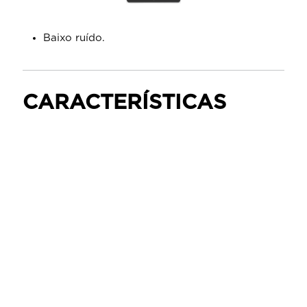
Baixo ruído.
CARACTERÍSTICAS