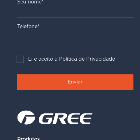
Seu nome*
Telefone*
Li e aceito a
Política de Privacidade
Produtos