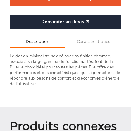
Demander un devis
Description
Caractéristiques
Le design minimaliste soigné avec sa finition chromée,
associé à sa large gamme de fonctionnalités, font de la
Pular le choix idéal pour toutes les pièces. Elle offre des
performances et des caractéristiques qui lui permettent de
répondre aux besoins de confort et d'économies d'énergie
de l'utilisateur.
Produits connexes