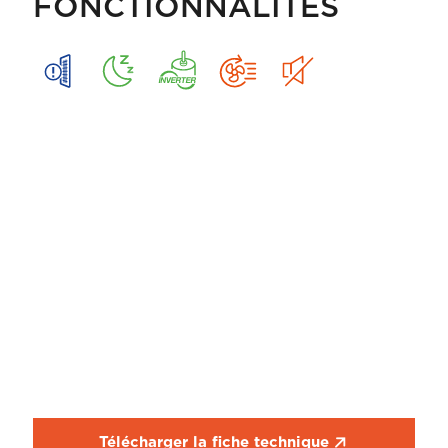
FONCTIONNALITÉS
Télécharger la fiche technique