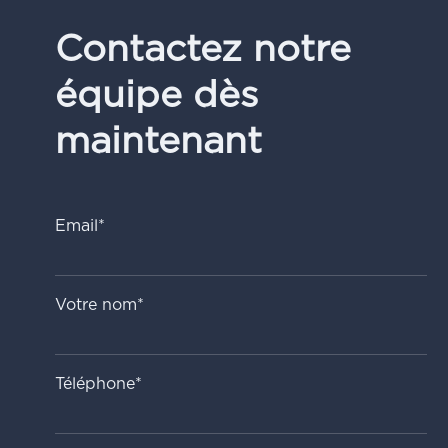
Contactez notre
équipe dès
maintenant
Email*
Votre nom*
Téléphone*