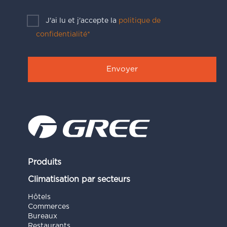
J'ai lu et j'accepte la
politique de
confidentialité*
Produits
Climatisation par secteurs
Hôtels
Commerces
Bureaux
Restaurants