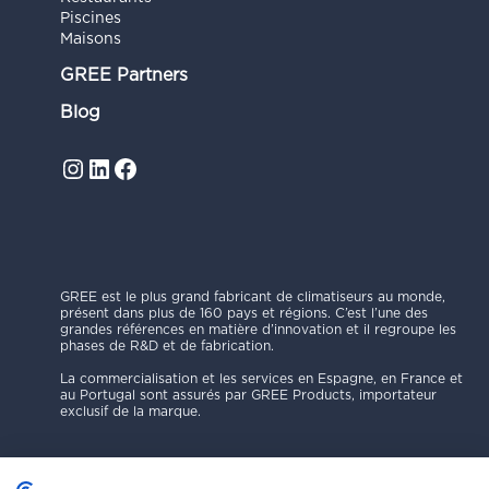
Piscines
Maisons
GREE Partners
Blog
Instagram
LinkedIn
Facebook
GREE est le plus grand fabricant de climatiseurs au monde,
présent dans plus de 160 pays et régions. C’est l’une des
grandes références en matière d’innovation et il regroupe les
phases de R&D et de fabrication.
La commercialisation et les services en Espagne, en France et
au Portugal sont assurés par GREE Products, importateur
exclusif de la marque.