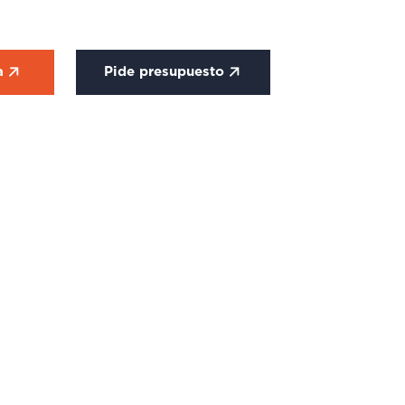
ca
Pide presupuesto