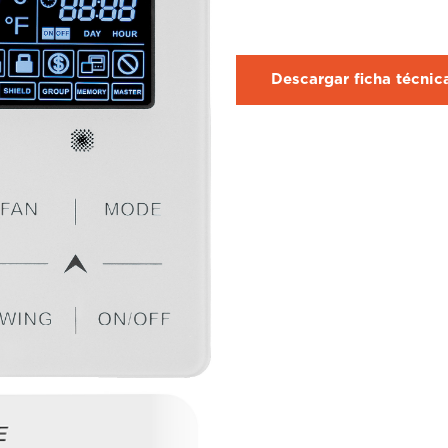
Descargar ficha técni