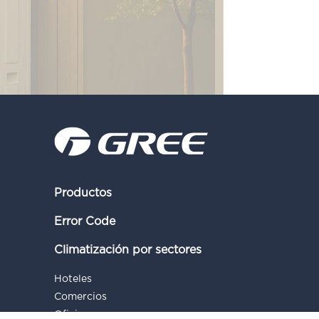
Productos
Error Code
Climatización por sectores
Hoteles
Comercios
Oficinas