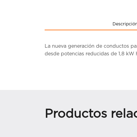
Descripció
La nueva generación de conductos pa
desde potencias reducidas de 1,8 kW 
Productos rela