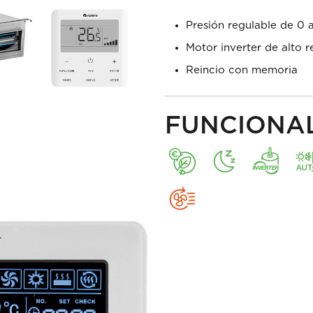
Presión regulable de 0 
Motor inverter de alto 
Reincio con memoria
FUNCIONA