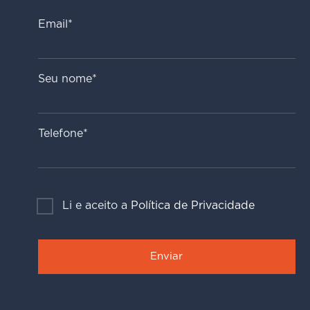
Email*
Seu nome*
Telefone*
Li e aceito a
Política de Privacidade