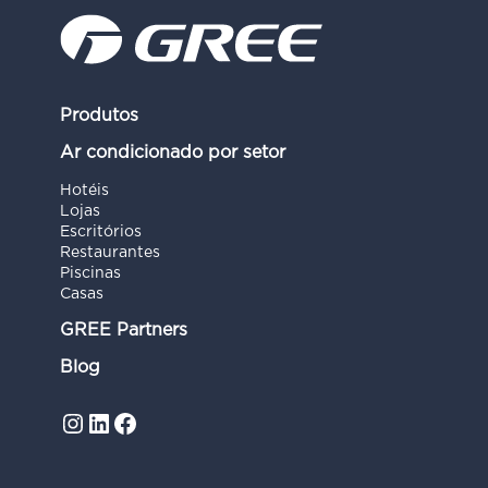
Produtos
Ar condicionado por setor
Hotéis
Lojas
Escritórios
Restaurantes
Piscinas
Casas
GREE Partners
Blog
Instagram
LinkedIn
Facebook