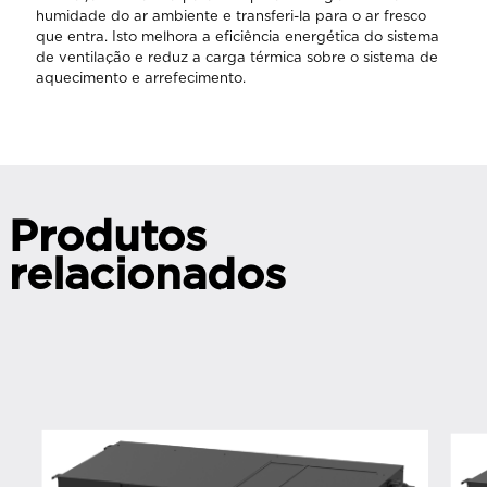
humidade do ar ambiente e transferi-la para o ar fresco
que entra. Isto melhora a eficiência energética do sistema
de ventilação e reduz a carga térmica sobre o sistema de
aquecimento e arrefecimento.
Produtos
relacionados