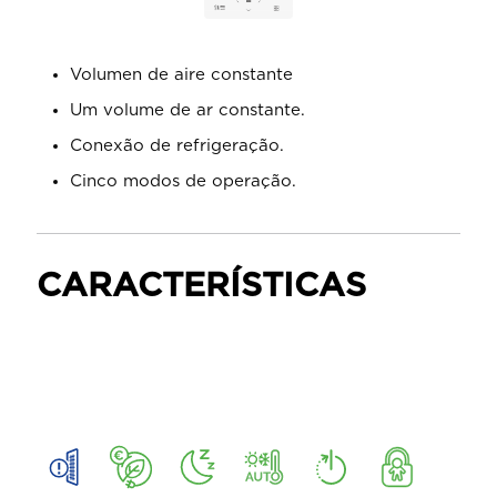
Volumen de aire constante
Um volume de ar constante.
Conexão de refrigeração.
Cinco modos de operação.
CARACTERÍSTICAS