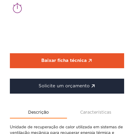
Baixar ficha técnica
Solicite um orçamento
Descrição
Características
Unidade de recuperação de calor utilizada em sistemas de
ventilação mecânica para recuperar energia térmica e