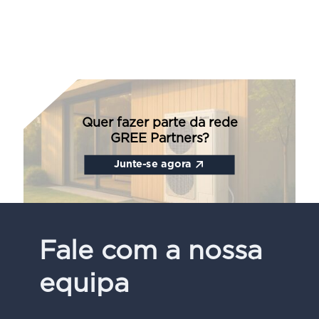
Quer fazer parte da rede
GREE Partners?
Junte-se agora
Fale com a nossa
equipa