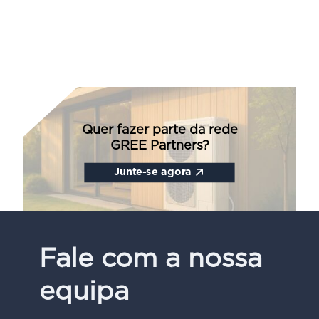
Quer fazer parte da rede
GREE Partners?
Junte-se agora
Fale com a nossa
equipa