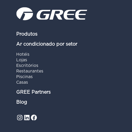
Produtos
Ar condicionado por setor
Hotéis
Lojas
Escritórios
Restaurantes
Piscinas
Casas
GREE Partners
Blog
Instagram
LinkedIn
Facebook