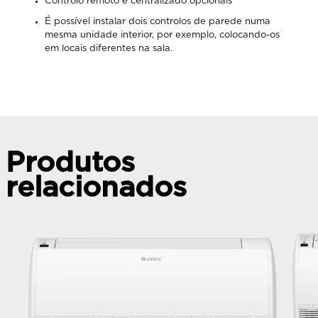
Controlo remoto e centralizado opcionais
É possível instalar dois controlos de parede numa
mesma unidade interior, por exemplo, colocando-os
em locais diferentes na sala.
Produtos
relacionados