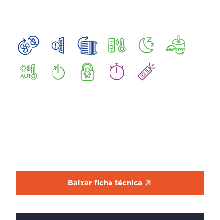
Baixar ficha técnica