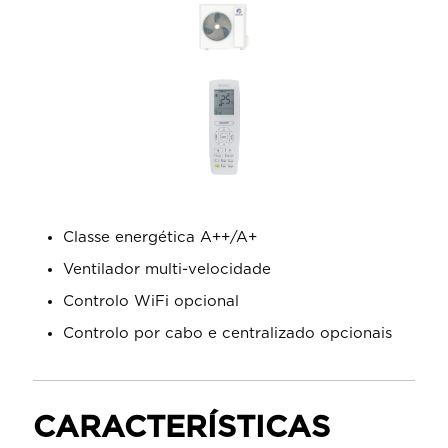
Classe energética A++/A+
Ventilador multi-velocidade
Controlo WiFi opcional
Controlo por cabo e centralizado opcionais
CARACTERÍSTICAS