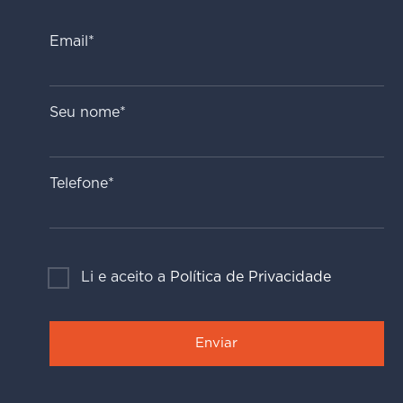
Email*
Seu nome*
Telefone*
Li e aceito a
Política de Privacidade