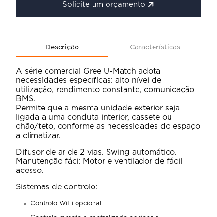
Solicite um orçamento
Descrição
Características
A série comercial Gree U-Match adota
necessidades específicas: alto nível de
utilização, rendimento constante, comunicação
BMS.
Permite que a mesma unidade exterior seja
ligada a uma conduta interior, cassete ou
chão/teto, conforme as necessidades do espaço
a climatizar.
Difusor de ar de 2 vias. Swing automático.
Manutenção fáci: Motor e ventilador de fácil
acesso.
Sistemas de controlo:
Controlo WiFi opcional