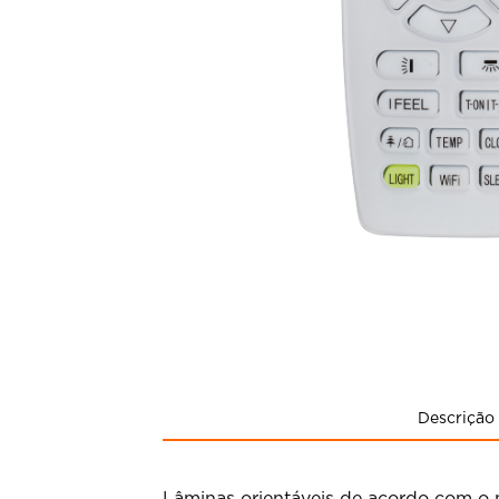
Descrição