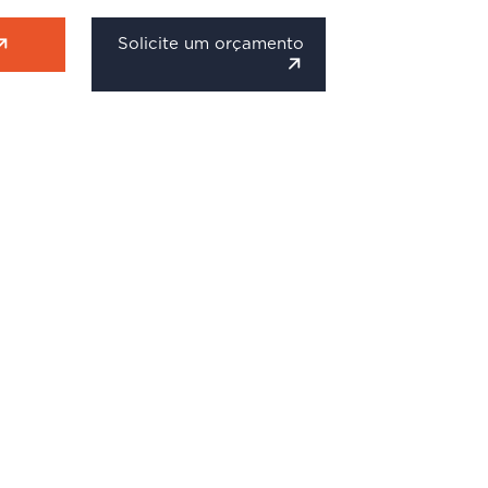
Solicite um orçamento