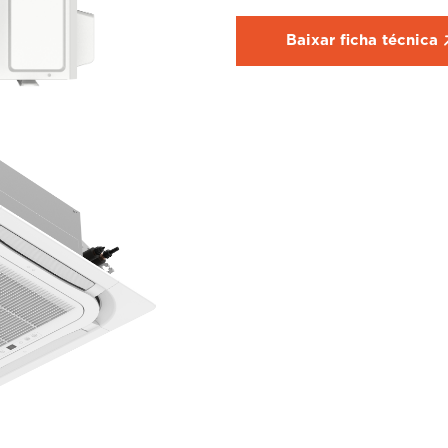
Baixar ficha técnica