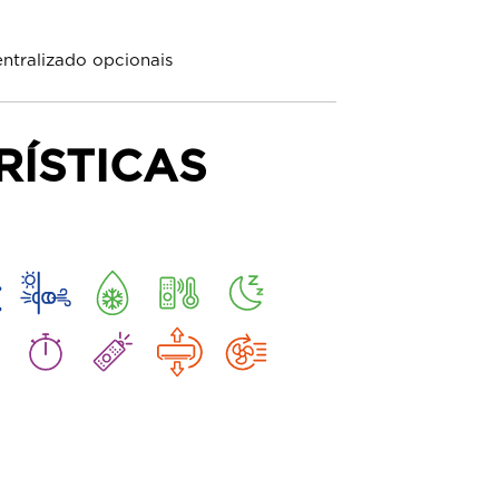
ntralizado opcionais
RÍSTICAS