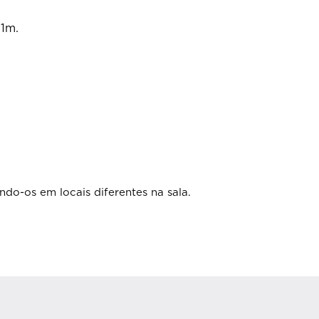
 1m.
ndo-os em locais diferentes na sala.