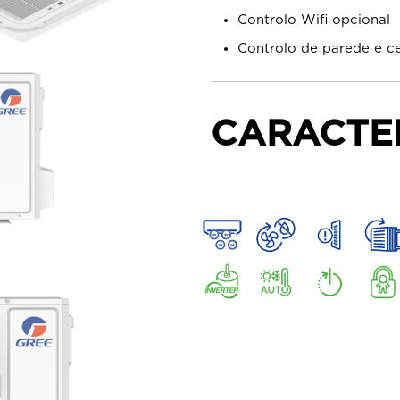
Controlo Wifi opcional
Controlo de parede e ce
CARACTE