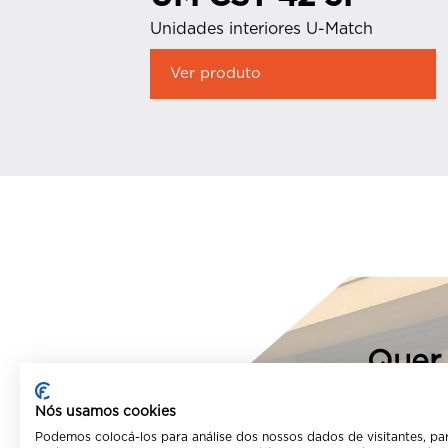
Unidades interiores U-Match
Ver produto
Quer 
Nós usamos cookies
Podemos colocá-los para análise dos nossos dados de visitantes, pa