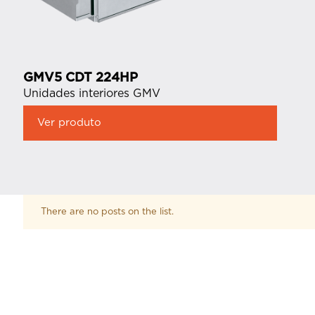
GMV5 CDT 224HP
Unidades interiores GMV
Ver produto
There are no posts on the list.