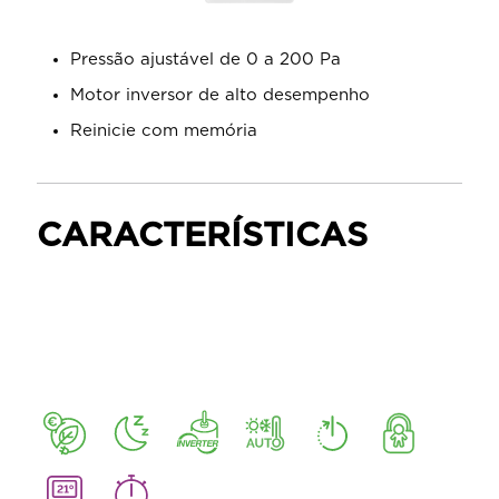
Pressão ajustável de 0 a 200 Pa
Motor inversor de alto desempenho
Reinicie com memória
CARACTERÍSTICAS