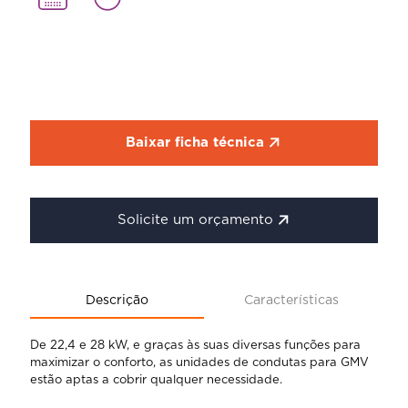
Baixar ficha técnica
Solicite um orçamento
Descrição
Características
De 22,4 e 28 kW, e graças às suas diversas funções para
maximizar o conforto, as unidades de condutas para GMV
estão aptas a cobrir qualquer necessidade.