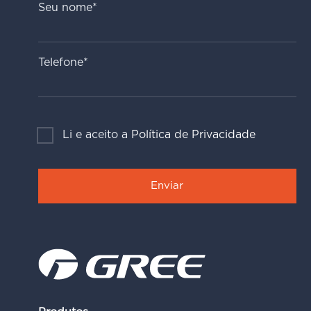
Seu nome*
Telefone*
Li e aceito a
Política de Privacidade