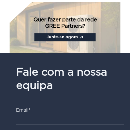
Quer fazer parte da rede
GREE Partners?
Junte-se agora
Fale com a nossa
equipa
Email*