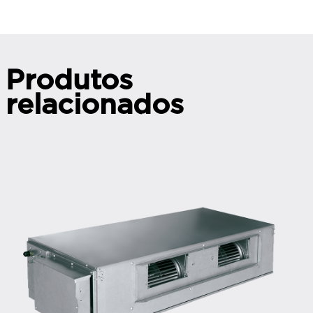
Produtos
relacionados