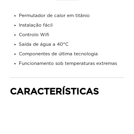
Permutador de calor em titânio
Instalação fácil
Controlo Wifi
Saída de água a 40°C
Componentes de última tecnologia
Funcionamento sob temperaturas extremas
CARACTERÍSTICAS