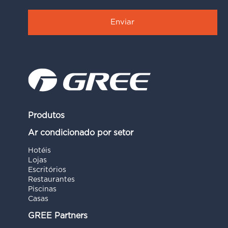
Produtos
Ar condicionado por setor
Hotéis
Lojas
Escritórios
Restaurantes
Piscinas
Casas
GREE Partners