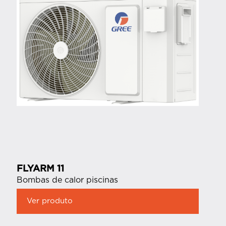
FLYARM 11
Bombas de calor piscinas
Ver produto