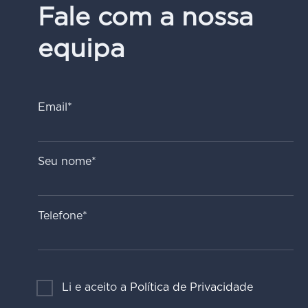
Fale com a nossa
equipa
Email*
Seu nome*
Telefone*
Li e aceito a
Política de Privacidade