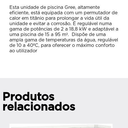
Esta unidade de piscina Gree, altamente
eficiente, está equipada com um permutador de
calor em titânio para prolongar a vida útil da
unidade e evitar a corrosão. É regulável numa
gama de potências de 2 a 18,8 kW e adaptável a
uma piscina de 15 a 95 m³. Dispõe de uma
ampla gama de temperaturas da água, regulável
de 10 a 40ºC, para oferecer o máximo conforto
ao utilizador
Produtos
relacionados