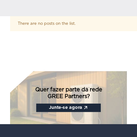
There are no posts on the list.
Quer fazer parte da rede
GREE Partners?
Junte-se agora