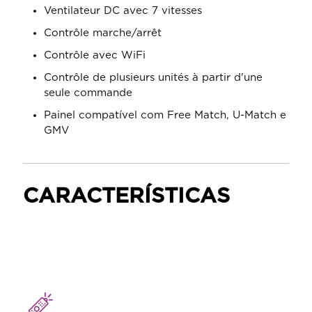
Ventilateur DC avec 7 vitesses
Contrôle marche/arrêt
Contrôle avec WiFi
Contrôle de plusieurs unités à partir d'une
seule commande
Painel compatível com Free Match, U-Match e
GMV
CARACTERÍSTICAS