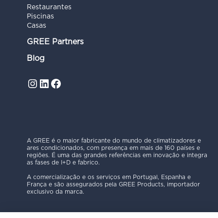
Restaurantes
Piscinas
Casas
GREE Partners
Blog
Instagram
LinkedIn
Facebook
A GREE é o maior fabricante do mundo de climatizadores e
ares condicionados, com presença em mais de 160 países e
regiões. É uma das grandes referências em inovação e integra
as fases de I+D e fabrico.
A comercialização e os serviços em Portugal, Espanha e
França e são assegurados pela GREE Products, importador
exclusivo da marca.