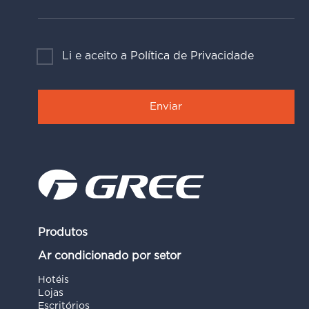
Li e aceito a
Política de Privacidade
Produtos
Ar condicionado por setor
Hotéis
Lojas
Escritórios