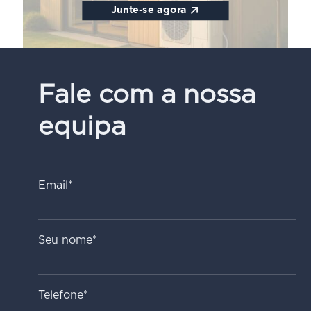
Junte-se agora
Fale com a nossa
equipa
Email*
Seu nome*
Telefone*