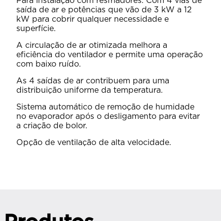
Para instalação com resfriadores. Com 4 vias de
saída de ar e potências que vão de 3 kW a 12
kW para cobrir qualquer necessidade e
superfície.
A circulação de ar otimizada melhora a
eficiência do ventilador e permite uma operação
com baixo ruído.
As 4 saídas de ar contribuem para uma
distribuição uniforme da temperatura.
Sistema automático de remoção de humidade
no evaporador após o desligamento para evitar
a criação de bolor.
Opção de ventilação de alta velocidade.