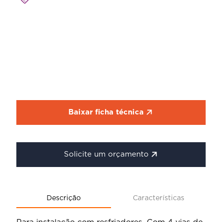
Baixar ficha técnica
Solicite um orçamento
Descrição
Características