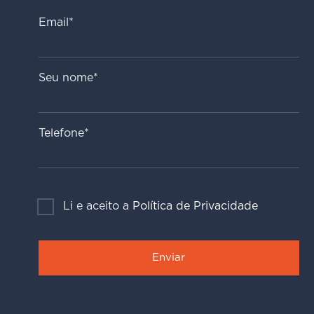
Email*
Seu nome*
Telefone*
Li e aceito a
Política de Privacidade