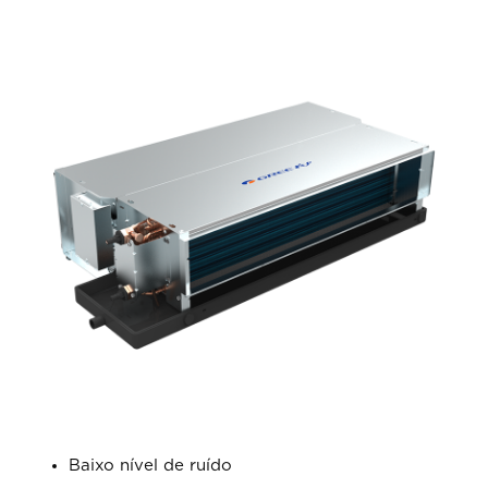
Baixo nível de ruído