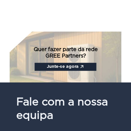
Quer fazer parte da rede
GREE Partners?
Junte-se agora
Fale com a nossa
equipa