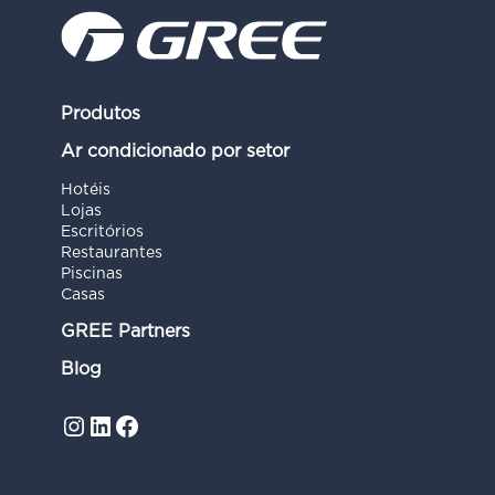
Produtos
Ar condicionado por setor
Hotéis
Lojas
Escritórios
Restaurantes
Piscinas
Casas
GREE Partners
Blog
Instagram
LinkedIn
Facebook