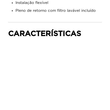
Instalação flexível
Pleno de retorno com filtro lavável incluído
CARACTERÍSTICAS