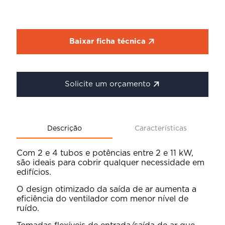
Baixar ficha técnica
Solicite um orçamento
Descrição
Características
Com 2 e 4 tubos e potências entre 2 e 11 kW,
são ideais para cobrir qualquer necessidade em
edifícios.
O design otimizado da saída de ar aumenta a
eficiência do ventilador com menor nível de
ruído.