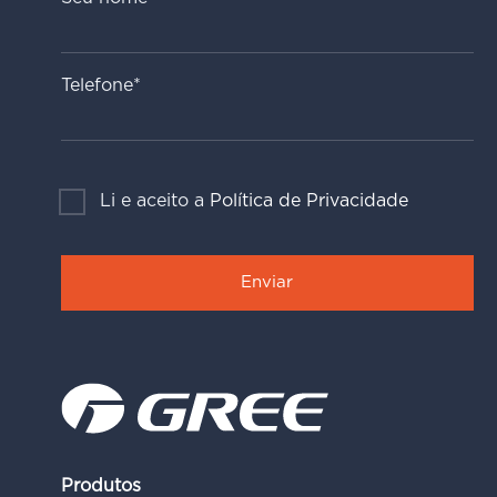
Telefone*
Li e aceito a
Política de Privacidade
Produtos