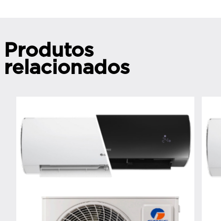
Produtos
relacionados