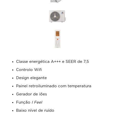
Classe energética A+++ e SEER de 7,5
Controlo Wifi
Design elegante
Painel retroiluminado com temperatura
Gerador de iões
Função
I Feel
Baixo nível de ruído