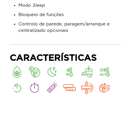
Modo
Sleep
Bloqueio de funções
Controlo de parede, paragem/arranque e
centralizado opcionais
CARACTERÍSTICAS