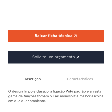
Baixar ficha técnica
Solicite um orçamento
Descrição
Características
O design limpo e clássico, a ligação WiFi padrão e a vasta
gama de funções tornam o Fair monosplit a melhor escolha
em qualquer ambiente.