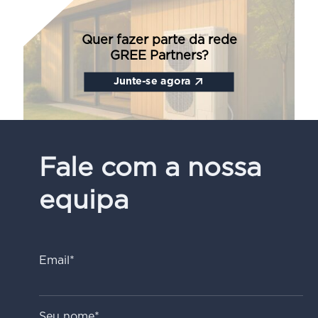
Quer fazer parte da rede
GREE Partners?
Junte-se agora
Fale com a nossa
equipa
Email*
Seu nome*