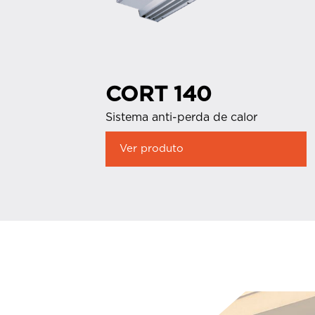
CORT 140
Sistema anti-perda de calor
Ver produto