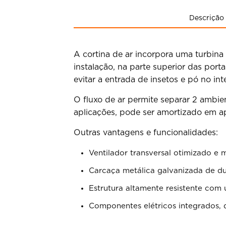
Descrição
A cortina de ar incorpora uma turbina
instalação, na parte superior das porta
evitar a entrada de insetos e pó no inte
O fluxo de ar permite separar 2 ambien
aplicações, pode ser amortizado em a
Outras vantagens e funcionalidades:
Ventilador transversal otimizado e 
Carcaça metálica galvanizada de du
Estrutura altamente resistente com 
Componentes elétricos integrados, 