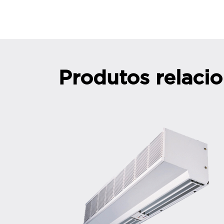
Produtos relaci