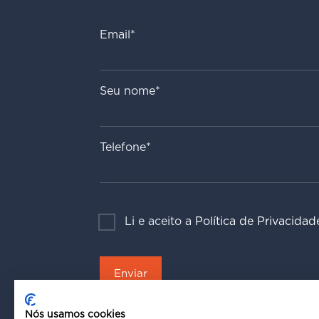
Email*
Seu nome*
Telefone*
Li e aceito a
Política de Privacidad
Nós usamos cookies