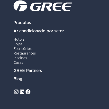
Produtos
Ar condicionado por setor
Hotéis
Lojas
Escritórios
Restaurantes
Piscinas
Casas
GREE Partners
Blog
Instagram
LinkedIn
Facebook