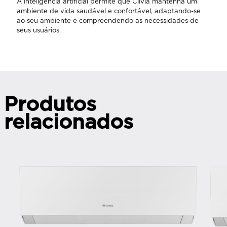
A inteligência artificial permite que Clivia mantenha um
ambiente de vida saudável e confortável, adaptando-se
ao seu ambiente e compreendendo as necessidades de
seus usuários.
Produtos
relacionados