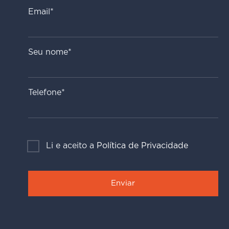
Email*
Seu nome*
Telefone*
Li e aceito a
Política de Privacidade