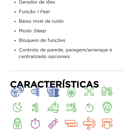
Gerador de iões
Função
I Feel
Baixo nível de ruído
Modo
Sleep
Bloqueio de funções
Controlo de parede, paragem/arranque e
centralizado opcionais
CARACTERÍSTICAS