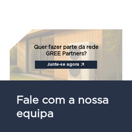
Quer fazer parte da rede
GREE Partners?
Junte-se agora
Fale com a nossa
equipa