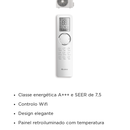
Classe energética A+++ e SEER de 7,5
Controlo Wifi
Design elegante
Painel retroiluminado com temperatura